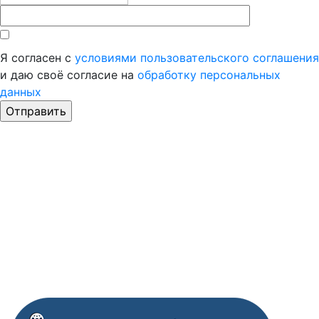
Я согласен с
условиями пользовательского соглашения
и даю своё согласие на
обработку персональных
данных