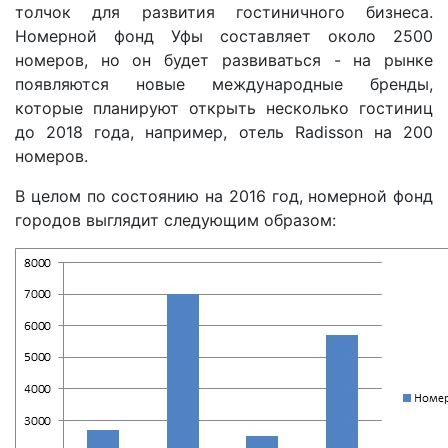
толчок для развития гостиничного бизнеса.
Номерной фонд Уфы составляет около 2500
номеров, но он будет развиваться - на рынке
появляются новые международные бренды,
которые планируют открыть несколько гостиниц
до 2018 года, например, отель Radisson на 200
номеров.
В целом по состоянию на 2016 год, номерной фонд
городов выглядит следующим образом: