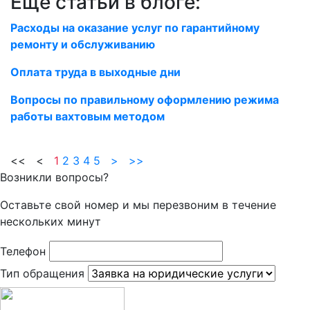
Еще статьи в блоге:
Расходы на оказание услуг по гарантийному
ремонту и обслуживанию
Оплата труда в выходные дни
Вопросы по правильному оформлению режима
работы вахтовым методом
<< <
1
2
3
4
5
>
>>
Возникли вопросы?
Оставьте свой номер и мы перезвоним в течение
нескольких минут
Телефон
Тип обращения