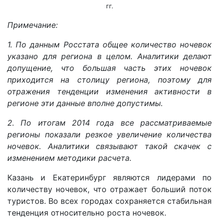
гг.
Примечание:
1. По данным Росстата общее количество ночевок
указано для региона в целом. Аналитики делают
допущение, что большая часть этих ночевок
приходится на столицу региона, поэтому для
отражения тенденции изменения активности в
регионе эти данные вполне допустимы.
2. По итогам 2014 года все рассматриваемые
регионы показали резкое увеличение количества
ночевок. Аналитики связывают такой скачек с
изменением методики расчета.
Казань и Екатеринбург являются лидерами по
количеству ночевок, что отражает больший поток
туристов. Во всех городах сохраняется стабильная
тенденция относительно роста ночевок.