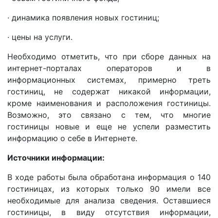
· динамика появления новых гостиниц;
· цены на услуги.
Необходимо отметить, что при сборе данных на
интернет-порталах операторов и в
информационных системах, примерно треть
гостиниц, не содержат никакой информации,
кроме наименования и расположения гостиницы.
Возможно, это связано с тем, что многие
гостиницы новые и еще не успели разместить
информацию о себе в Интернете.
Источники информации:
В ходе работы была обработана информация о 140
гостиницах, из которых только 90 имели все
необходимые для анализа сведения. Оставшиеся
гостиницы, в виду отсутствия информации,