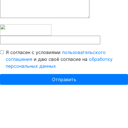
Я согласен с условиями
пользовательского
соглашения
и даю своё согласие на
обработку
персональных данных