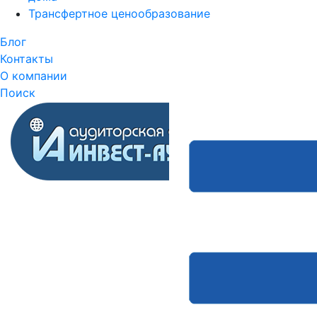
Трансфертное ценообразование
Блог
Контакты
О компании
Поиск