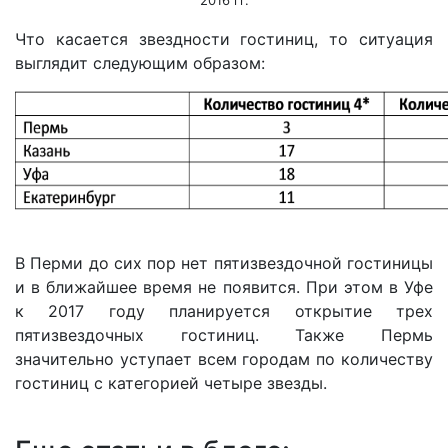
2016 гг.
Что касается звездности гостиниц, то ситуация
выглядит следующим образом:
В Перми до сих пор нет пятизвездочной гостиницы
и в ближайшее время не появится. При этом в Уфе
к 2017 году планируется открытие трех
пятизвездочных гостиниц. Также Пермь
значительно уступает всем городам по количеству
гостиниц с категорией четыре звезды.