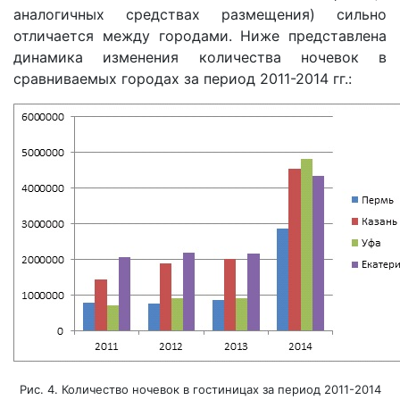
аналогичных средствах размещения) сильно
отличается между городами. Ниже представлена
динамика изменения количества ночевок в
сравниваемых городах за период 2011-2014 гг.:
Рис. 4. Количество ночевок в гостиницах за период 2011-2014