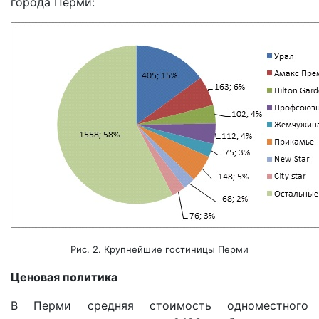
города Перми:
Рис. 2. Крупнейшие гостиницы Перми
Ценовая политика
В Перми средняя стоимость одноместного