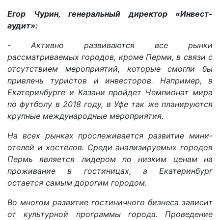
Егор Чурин, генеральный директор «Инвест-
аудит»:
- Активно развиваются все рынки
рассматриваемых городов, кроме Перми, в связи с
отсутствием мероприятий, которые смогли бы
привлечь туристов и инвесторов. Например, в
Екатеринбурге и Казани пройдет Чемпионат мира
по футболу в 2018 году, в Уфе так же планируются
крупные международные мероприятия.
На всех рынках прослеживается развитие мини-
отелей и хостелов. Среди анализируемых городов
Пермь является лидером по низким ценам на
проживание в гостиницах, а Екатеринбург
остается самым дорогим городом.
Во многом развитие гостиничного бизнеса зависит
от культурной программы города. Проведение