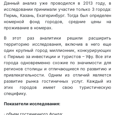
Данный анализ уже проводился в 2013 году, в
исследовании принимали участие только 3 города:
Пермь, Казань, Екатеринбург. Тогда был определен
номерной фонд городов, средние цены на
проживание в номерах.
В этот раз аналитики решили расширить
территорию исследования, включив в него еще
один крупный город миллионник, конкурирующих
с Пермью за инвестиции и туристов – Уфу. Все эти
города одновременно схожие по значимости для
регионов столицы и отличающиеся по развитию и
привлекательности. Одним из отличий является
развитие рынка гостиничных услуг. Каждый из
этих городов имеет свою туристическую
специфику.
Показатели исследования:
· объем гостиничного фонда;