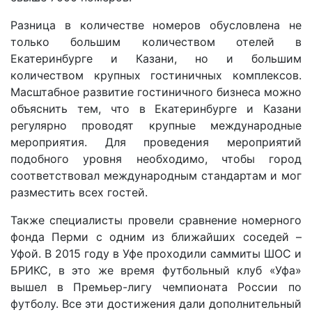
Разница в количестве номеров обусловлена не
только большим количеством отелей в
Екатеринбурге и Казани, но и большим
количеством крупных гостиничных комплексов.
Масштабное развитие гостиничного бизнеса можно
объяснить тем, что в Екатеринбурге и Казани
регулярно проводят крупные международные
мероприятия. Для проведения мероприятий
подобного уровня необходимо, чтобы город
соответствовал международным стандартам и мог
разместить всех гостей.
Также специалисты провели сравнение номерного
фонда Перми с одним из ближайших соседей –
Уфой. В 2015 году в Уфе проходили саммиты ШОС и
БРИКС, в это же время футбольный клуб «Уфа»
вышел в Премьер-лигу чемпионата России по
футболу. Все эти достижения дали дополнительный