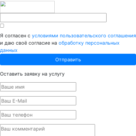
Я согласен с
условиями пользовательского соглашения
и даю своё согласие на
обработку персональных
данных
Оставить заявку на услугу