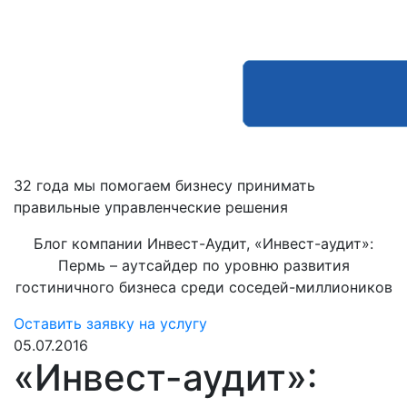
32 года мы помогаем бизнесу принимать
правильные управленческие решения
Блог компании Инвест-Аудит, «Инвест-аудит»:
Пермь – аутсайдер по уровню развития
гостиничного бизнеса среди соседей-миллиоников
Оставить заявку на услугу
05.07.2016
«Инвест-аудит»: