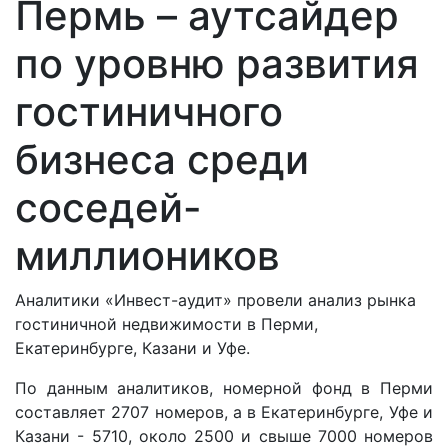
Пермь – аутсайдер
по уровню развития
гостиничного
бизнеса среди
соседей-
миллиоников
Аналитики «Инвест-аудит» провели анализ рынка
гостиничной недвижимости в Перми,
Екатеринбурге, Казани и Уфе.
По данным аналитиков, номерной фонд в Перми
составляет 2707 номеров, а в Екатеринбурге, Уфе и
Казани - 5710, около 2500 и свыше 7000 номеров