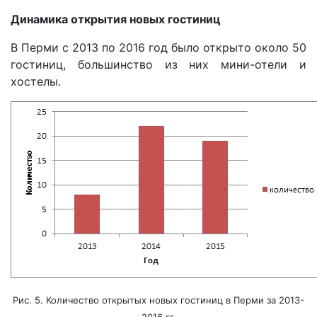
Динамика открытия новых гостиниц
В Перми с 2013 по 2016 год было открыто около 50
гостиниц, большинство из них мини-отели и
хостелы.
Рис. 5. Количество открытых новых гостиниц в Перми за 2013-