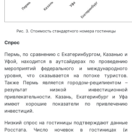
Рис. 3. Стоимость стандартного номера гостиницы
Спрос
Пермь, по сравнению с Екатеринбургом, Казанью и
Уфой, находится в аутсайдерах по проведению
мероприятий федерального и международного
уровня, что сказывается на потоке туристов.
Также Пермь является городом-реципиентом –
результат низкой инвестиционной
привлекательности. Казань, Екатеринбург и Уфа
имеют хорошие показатели по привлечению
инвестиций.
Низкий спрос на гостиницы подтверждают данные
Росстата. Число ночевок в гостиницах (и