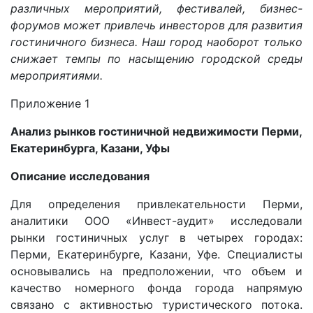
различных мероприятий, фестивалей, бизнес-
форумов может привлечь инвесторов для развития
гостиничного бизнеса. Наш город наоборот только
снижает темпы по насыщению городской среды
мероприятиями.
Приложение 1
Анализ рынков гостиничной недвижимости Перми,
Екатеринбурга, Казани, Уфы
Описание исследования
Для определения привлекательности Перми,
аналитики ООО «Инвест-аудит» исследовали
рынки гостиничных услуг в четырех городах:
Перми, Екатеринбурге, Казани, Уфе. Специалисты
основывались на предположении, что объем и
качество номерного фонда города напрямую
связано с активностью туристического потока.