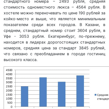
стандартного номера – 2493 рубля, средняя
стоимость одноместного люкса – 4564 рубля. В
хостеле можно переночевать по цене 190 рублей за
койко-место и выше, что является минимальным
показателем среди всех городов. В Казани, в
среднем, стандартный номер стоит 3604 рубля, в
Уфе - 3053 рубля. Екатеринбург, по-прежнему,
находится в лидерах дорогостоящих стандартных
номеров, средняя цена за стандарт 3845 рублей,
что связано с преобладанием в городе гостиниц
высокого класса.