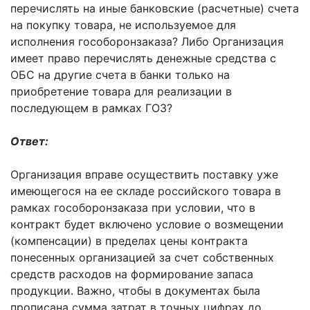
перечислять на иные банковские (расчетные) счета
на покупку товара, не используемое для
исполнения гособоронзаказа? Либо Организация
имеет право перечислять денежные средства с
ОБС на другие счета в банки только на
приобретение товара для реализации в
последующем в рамках ГОЗ?
Ответ:
Организация вправе осуществить поставку уже
имеющегося на ее складе российского товара в
рамках гособоронзаказа при условии, что в
контракт будет включено условие о возмещении
(компенсации) в пределах цены контракта
понесенных организацией за счет собственных
средств расходов на формирование запаса
продукции. Важно, чтобы в документах была
прописана сумма затрат в точных цифрах до