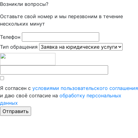
Возникли вопросы?
Оставьте свой номер и мы перезвоним в течение
нескольких минут
Телефон
Тип обращения
Я согласен с
условиями пользовательского соглашения
и даю своё согласие на
обработку персональных
данных