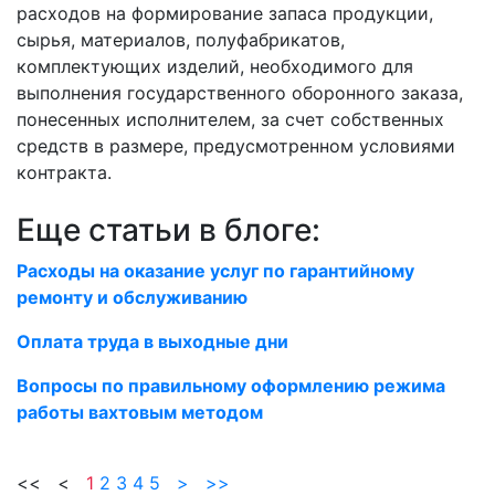
расходов на формирование запаса продукции,
сырья, материалов, полуфабрикатов,
комплектующих изделий, необходимого для
выполнения государственного оборонного заказа,
понесенных исполнителем, за счет собственных
средств в размере, предусмотренном условиями
контракта.
Еще статьи в блоге:
Расходы на оказание услуг по гарантийному
ремонту и обслуживанию
Оплата труда в выходные дни
Вопросы по правильному оформлению режима
работы вахтовым методом
<< <
1
2
3
4
5
>
>>