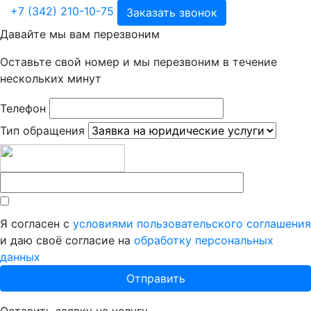
+7 (342) 210-10-75
Заказать звонок
Давайте мы вам перезвоним
Оставьте свой номер и мы перезвоним в течение
нескольких минут
Телефон
Тип обращения
Я согласен с
условиями пользовательского соглашения
и даю своё согласие на
обработку персональных
данных