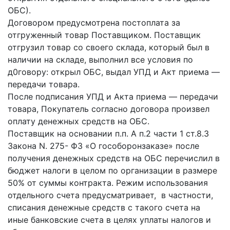
ОБС).
Договором предусмотрена постоплата за
отгруженный товар Поставщиком. Поставщик
отгрузил товар со своего склада, который был в
наличии на складе, выполнил все условия по
д0говору: открыл ОБС, выдал УПД и Акт приема —
передачи товара.
После подписания УПД и Акта приема — передачи
товара, Покупатель согласно договора произвел
оплату денежных средств на ОБС.
Поставщик на основании п.п. А п.2 части 1 ст.8.3
Закона N. 275- ФЗ «О гособоронзаказе» после
получения денежных средств на ОБС перечислил в
бюджет налоги в целом по организации в размере
50% от суммы контракта. Режим использования
отдельного счета предусматривает, в частности,
списания денежные средств с такого счета на
иные банковские счета в целях уплаты налогов и