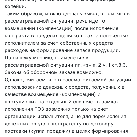
копейки.
Таким образом, можно сделать вывод о том, что в
рассматриваемой ситуации, речь идет о
возмещении (компенсации) после исполнения
контракта в пределах цены контракта понесенных
исполнителем за счет собственных средств
расходов на формирование запаса продукции.
По нашему мнению, применение в
рассматриваемой ситуации пп. «з» п. 2 ч. 1 ст.8.3.
Закона об оборонном заказе возможно.
Однако, считаем, что в рассматриваемой ситуации
использование денежных средств, полученных в
качестве возмещения (компенсации) и
поступивших на отдельный спецсчет в рамках
исполнения ГОЗ возможно только на счет
организации исполнителя, а не для перечисления
денежных средств контрагенту по договору
поставки (купли-продажи) в целях формирования