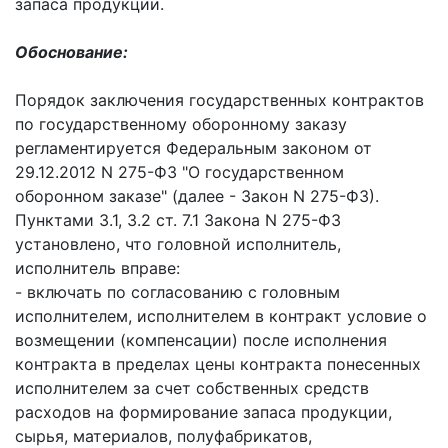
запаса продукции.
Обоснование:
Порядок заключения государственных контрактов
по государственному оборонному заказу
регламентируется Федеральным законом от
29.12.2012 N 275-ФЗ "О государственном
оборонном заказе" (далее - Закон N 275-ФЗ).
Пунктами 3.1, 3.2 ст. 7.1 Закона N 275-ФЗ
установлено, что головной исполнитель,
исполнитель вправе:
- включать по согласованию с головным
исполнителем, исполнителем в контракт условие о
возмещении (компенсации) после исполнения
контракта в пределах цены контракта понесенных
исполнителем за счет собственных средств
расходов на формирование запаса продукции,
сырья, материалов, полуфабрикатов,