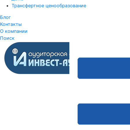
Трансфертное ценообразование
Блог
Контакты
О компании
Поиск