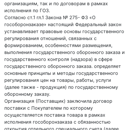
организациям, так и по договорам в рамках
исполнения по ГОЗ.
Согласно ст.1 гл.1 Закона № 275- ФЗ «О
гособоронзаказе» настоящий Федеральный закон
устанавливает правовые основы государственного
регулирования отношений, связанных с
формированием, особенностями размещения,
выполнения государственного оборонного заказа и
государственного контроля (надзора) в сфере
государственного оборонного заказа. определяет
основные принципы и методы государственного
регулирования цен на товары, работы, уcлуги
(дaлee также - продукция) по государственному
оборонному заказу.
Организация (Поставщик) заключила договор
поставки с Покупателем по которому
осуществляется поставка товара в рамках
исполнения гособоронзаказа с обязанностью
открытия отдельного специального счета (далее