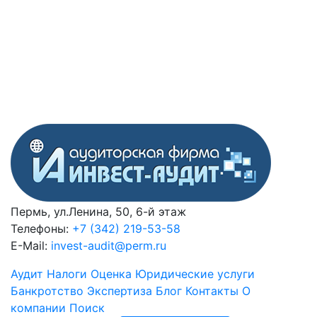
Пермь, ул.Ленина, 50, 6-й этаж
Телефоны:
+7 (342) 219-53-58
E-Mail:
invest-audit@perm.ru
Аудит
Налоги
Оценка
Юридические услуги
Банкротство
Экспертиза
Блог
Контакты
О
компании
Поиск