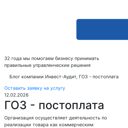
32 года мы помогаем бизнесу принимать
правильные управленческие решения
Блог компании Инвест-Аудит, ГОЗ - постоплата
Оставить заявку на услугу
12.02.2026
ГОЗ - постоплата
Организация осуществляет деятельность по
реализации товара как коммерческим