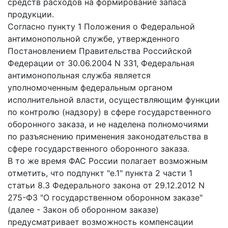
средств расходов на формирование запаса
продукции.
Согласно пункту 1 Положения о Федеральной
антимонопольной службе, утвержденного
Постановлением Правительства Российской
Федерации от 30.06.2004 N 331, Федеральная
антимонопольная служба является
уполномоченным федеральным органом
исполнительной власти, осуществляющим функции
по контролю (надзору) в сфере государственного
оборонного заказа, и не наделена полномочиями
по разъяснению применения законодательства в
сфере государственного оборонного заказа.
В то же время ФАС России полагает возможным
отметить, что подпункт "е.1" пункта 2 части 1
статьи 8.3 Федерального закона от 29.12.2012 N
275-ФЗ "О государственном оборонном заказе"
(далее - Закон об оборонном заказе)
предусматривает возможность компенсации