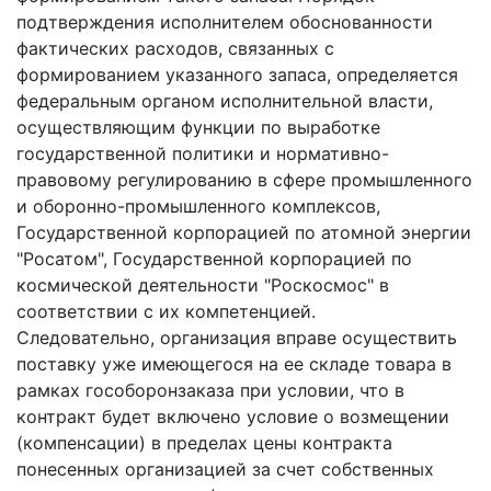
подтверждения исполнителем обоснованности
фактических расходов, связанных с
формированием указанного запаса, определяется
федеральным органом исполнительной власти,
осуществляющим функции по выработке
государственной политики и нормативно-
правовому регулированию в сфере промышленного
и оборонно-промышленного комплексов,
Государственной корпорацией по атомной энергии
"Росатом", Государственной корпорацией по
космической деятельности "Роскосмос" в
соответствии с их компетенцией.
Следовательно, организация вправе осуществить
поставку уже имеющегося на ее складе товара в
рамках гособоронзаказа при условии, что в
контракт будет включено условие о возмещении
(компенсации) в пределах цены контракта
понесенных организацией за счет собственных