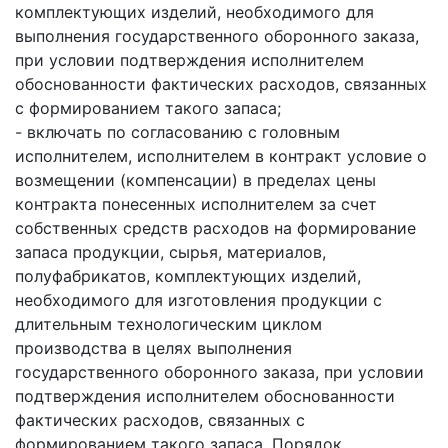
комплектующих изделий, необходимого для
выполнения государственного оборонного заказа,
при условии подтверждения исполнителем
обоснованности фактических расходов, связанных
с формированием такого запаса;
- включать по согласованию с головным
исполнителем, исполнителем в контракт условие о
возмещении (компенсации) в пределах цены
контракта понесенных исполнителем за счет
собственных средств расходов на формирование
запаса продукции, сырья, материалов,
полуфабрикатов, комплектующих изделий,
необходимого для изготовления продукции с
длительным технологическим циклом
производства в целях выполнения
государственного оборонного заказа, при условии
подтверждения исполнителем обоснованности
фактических расходов, связанных с
формированием такого запаса. Порядок