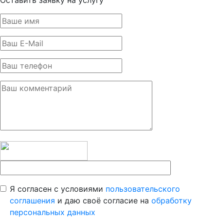
Оставить заявку на услугу
Я согласен с условиями
пользовательского
соглашения
и даю своё согласие на
обработку
персональных данных