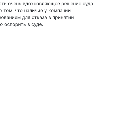
есть очень вдохновляющее решение суда
о том, что наличие у компании
нованием для отказа в принятии
о оспорить в суде.