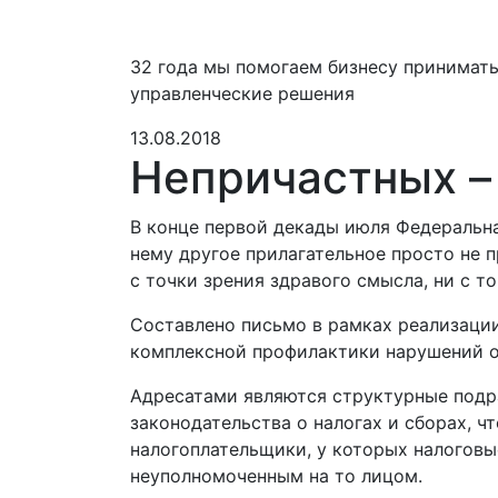
32 года мы помогаем бизнесу принимат
управленческие решения
13.08.2018
Непричастных –
В конце первой декады июля Федеральна
нему другое прилагательное просто не п
с точки зрения здравого смысла, ни с 
Составлено письмо в рамках реализаци
комплексной профилактики нарушений о
Адресатами являются структурные подр
законодательства о налогах и сборах, ч
налогоплательщики, у которых налоговы
неуполномоченным на то лицом.