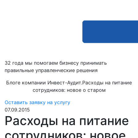
32 года мы помогаем бизнесу принимать
правильные управленческие решения
Блоге компании Инвест-Аудит.Расходы на питание
сотрудников: новое о старом
Оставить заявку на услугу
07.09.2015
Расходы на питание
сотрудников: новое