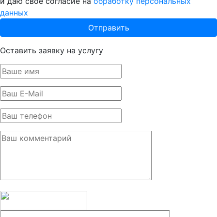
и даю своё согласие на
обработку персональных
данных
Оставить заявку на услугу