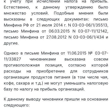
к учету при исчислении налога на прибыль.
Естественно, к данному утверждению было
множество условий. Подобные мнения были
высказаны в следующих документах: письмо
Минфина РФ от 21 июля 2014 г. N 03-03-06/1/35513,
письмо Минфина от 06.03.2015 N 03-07-11/12142,
письмо Минфина от 27.08.2012 N 03-03-06/1/434 и
другие.
Однако в письме Минфина от 11.06.2015 № 03-07-
11/33827 чиновниками высказана совсем
противоположная позиция, согласно которой
расходы на приобретение для сотрудников
организации продуктов питания (в том числе чая,
кофе, сахара и т.д.) не могут уменьшать налоговую
базу по налогу на прибыль организаций.
К данному выводу чиновники пришли на основании
следующего: