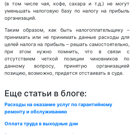
(в том числе чая, кофе, сахара и т.д.) не могут
уменьшать налоговую базу по налогу на прибыль
организаций.
Таким образом, как быть налогоплательщику –
принимать или не принимать данные расходы для
целей налога на прибыль – решать самостоятельно,
при этом нужно помнить, что в связи с
отсутствием четкой позиции чиновников по
данному вопросу, принятую организацией
позицию, возможно, придется отстаивать в суде.
Еще статьи в блоге:
Расходы на оказание услуг по гарантийному
ремонту и обслуживанию
Оплата труда в выходные дни