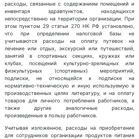
расходы, связанные с содержанием помещений и
инвентаря здравпунктов, находящихся
непосредственно на территории организации. При
этом пунктом 29 статьи 270 НК РФ установлено,
что при определении налоговой базы не
учитываются расходы на оплату путевок на
лечение или отдых, экскурсий или путешествий,
занятий в спортивных секциях, кружках или
клубах, посещений культурно-зрелищных или
физкультурных (спортивных) мероприятий,
подписки, не относящейся к подписке на
нормативно-техническую и иную используемую в
производственных целях литературу, и на оплату
товаров для личного потребления работников, а
также другие аналогичные расходы,
произведенные в пользу работников.
Учитывая изложенное, расходы на приобретение
для сотрудников организации продуктов питания