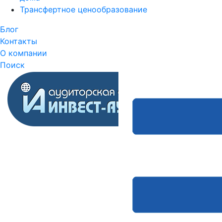
Трансфертное ценообразование
Блог
Контакты
О компании
Поиск