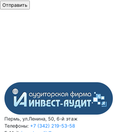
Пермь, ул.Ленина, 50, 6-й этаж
Телефоны:
+7 (342) 219-53-58