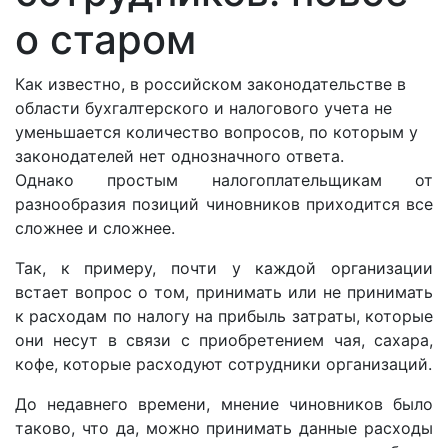
о старом
Как известно, в российском законодательстве в
области бухгалтерского и налогового учета не
уменьшается количество вопросов, по которым у
законодателей нет однозначного ответа.
Однако простым налогоплательщикам от
разнообразия позиций чиновников приходится все
сложнее и сложнее.
Так, к примеру, почти у каждой организации
встает вопрос о том, принимать или не принимать
к расходам по налогу на прибыль затраты, которые
они несут в связи с приобретением чая, сахара,
кофе, которые расходуют сотрудники организаций.
До недавнего времени, мнение чиновников было
таково, что да, можно принимать данные расходы