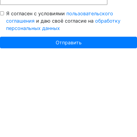
Я согласен с условиями
пользовательского
соглашения
и даю своё согласие на
обработку
персональных данных