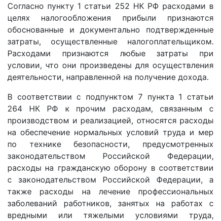
Согласно пункту 1 статьи 252 НК РФ расходами в
целях налогообложения прибыли признаются
обоснованные и документально подтвержденные
затраты, осуществленные налогоплательщиком.
Расходами признаются любые затраты при
условии, что они произведены для осуществления
деятельности, направленной на получение дохода.
В соответствии с подпунктом 7 пункта 1 статьи
264 НК РФ к прочим расходам, связанным с
производством и реализацией, относятся расходы
на обеспечение нормальных условий труда и мер
по технике безопасности, предусмотренных
законодательством Российской Федерации,
расходы на гражданскую оборону в соответствии
с законодательством Российской Федерации, а
также расходы на лечение профессиональных
заболеваний работников, занятых на работах с
вредными или тяжелыми условиями труда,