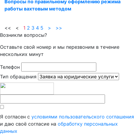
Вопросы по правильному оформлению режима
работы вахтовым методом
<< <
1
2
3
4
5
>
>>
Возникли вопросы?
Оставьте свой номер и мы перезвоним в течение
нескольких минут
Телефон
Тип обращения
Я согласен с
условиями пользовательского соглашения
и даю своё согласие на
обработку персональных
данных