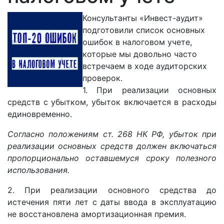
Консультанты «Инвест-аудит»
подготовили список основных
ошибок в налоговом учете,
которые мы довольно часто
встречаем в ходе аудиторских
проверок.
1. При реализации основных
средств с убытком, убыток включается в расходы
единовременно.
Согласно положениям ст. 268 НК РФ, убыток при
реализации основных средств должен включаться
пропорционально оставшемуся сроку полезного
использования.
2. При реализации основного средства до
истечения пяти лет с даты ввода в эксплуатацию
не восстановлена амортизационная премия.