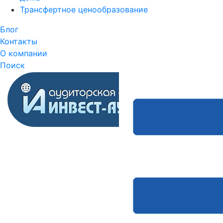
Трансфертное ценообразование
Блог
Контакты
О компании
Поиск