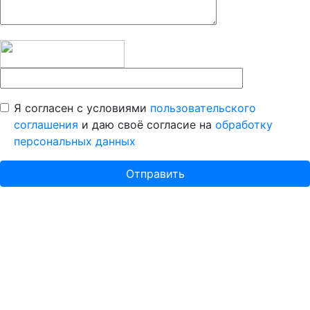
Я согласен с условиями
пользовательского
соглашения
и даю своё согласие на
обработку
персональных данных