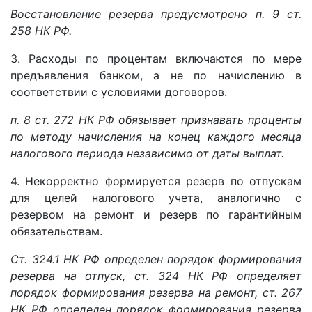
Восстановление резерва предусмотрено п. 9 ст.
258 НК РФ.
3. Расходы по процентам включаются по мере
предъявления банком, а не по начислению в
соответствии с условиями договоров.
п. 8 ст. 272 НК РФ обязывает признавать проценты
по методу начисления на конец каждого месяца
налогового периода независимо от даты выплат.
4. Некорректно формируется резерв по отпускам
для целей налогового учета, аналогично с
резервом на ремонт и резерв по гарантийным
обязательствам.
Ст. 324.1 НК РФ определен порядок формирования
резерва на отпуск, ст. 324 НК РФ определяет
порядок формирования резерва на ремонт, ст. 267
НК РФ определен порядок формирования резерва