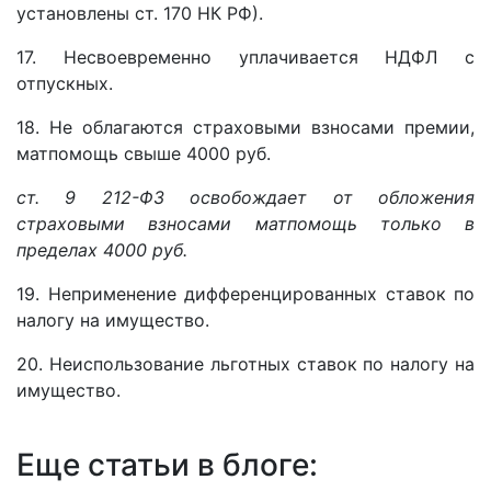
установлены ст. 170 НК РФ).
17. Несвоевременно уплачивается НДФЛ с
отпускных.
18. Не облагаются страховыми взносами премии,
матпомощь свыше 4000 руб.
ст. 9 212-ФЗ освобождает от обложения
страховыми взносами матпомощь только в
пределах 4000 руб.
19. Неприменение дифференцированных ставок по
налогу на имущество.
20. Неиспользование льготных ставок по налогу на
имущество.
Еще статьи в блоге: