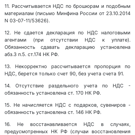
11. Рассчитывается НДС по брошюрам и подобным
материалам (письмо Минфина России от 23.10.2014
N 03-07-11/53626).
12. Не сдается декларация по НДС налоговыми
агентами (при отсутствии НДС к уплате).
Обязанность сдавать декларацию установлена
абз.3 п.5. ст.174 НК РФ.
13. Некорректно рассчитывается пропорция по
НДС, берется только счет 90, без учета счета 91.
14. Отсутствие раздельного учета по НДС -
обязанность установлена ст. 170 НК РФ.
15. Не начисляется НДС с подарков, сувениров -
обязанность установлена ст. 146 НК РФ.
16. Не восстанавливается НДС в случаях,
предусмотренных НК РФ (случаи восстановления