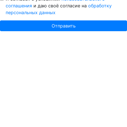
соглашения
и даю своё согласие на
обработку
персональных данных