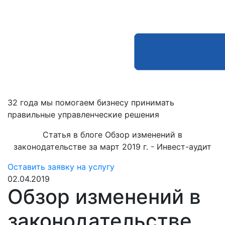
32 года мы помогаем бизнесу принимать
правильные управленческие решения
Статья в блоге Обзор изменений в
законодательстве за март 2019 г. - Инвест-аудит
Оставить заявку на услугу
02.04.2019
Обзор изменений в
законодательстве