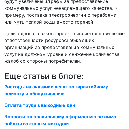
будут увеличены штрафы за предоставление
коммунальных услуг ненадлежащего качества. К
примеру, поставка электроэнергии с перебоями
или чуть теплой воды вместо горячей.
Целью данного законопроекта является повышение
ответственности ресурсоснабжающих
организаций за предоставление коммунальных
услуг на должном уровне и снижение количества
жалоб со стороны потребителей.
Еще статьи в блоге:
Расходы на оказание услуг по гарантийному
ремонту и обслуживанию
Оплата труда в выходные дни
Вопросы по правильному оформлению режима
работы вахтовым методом