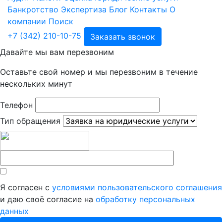
Банкротство
Экспертиза
Блог
Контакты
О
компании
Поиск
+7 (342) 210-10-75
Заказать звонок
Давайте мы вам перезвоним
Оставьте свой номер и мы перезвоним в течение
нескольких минут
Телефон
Тип обращения
Я согласен с
условиями пользовательского соглашения
и даю своё согласие на
обработку персональных
данных