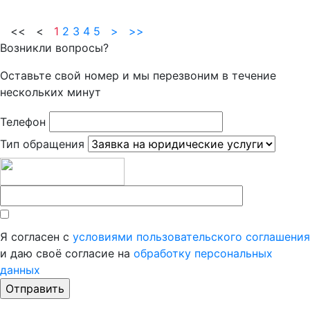
<< <
1
2
3
4
5
>
>>
Возникли вопросы?
Оставьте свой номер и мы перезвоним в течение
нескольких минут
Телефон
Тип обращения
Я согласен с
условиями пользовательского соглашения
и даю своё согласие на
обработку персональных
данных