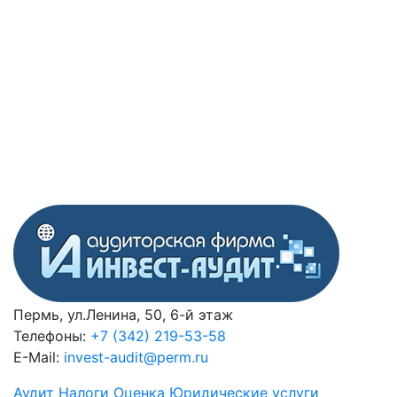
Пермь, ул.Ленина, 50, 6-й этаж
Телефоны:
+7 (342) 219-53-58
E-Mail:
invest-audit@perm.ru
Аудит
Налоги
Оценка
Юридические услуги