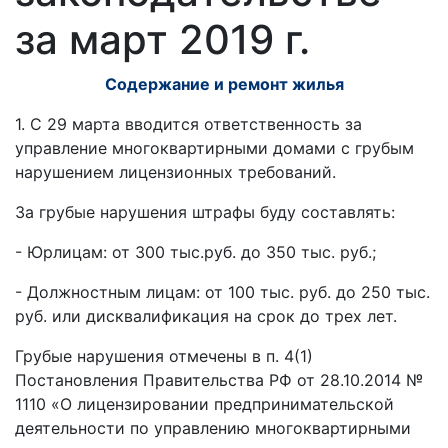
за март 2019 г.
Содержание и ремонт жилья
1. С 29 марта вводится ответственность за
управление многоквартирными домами с грубым
нарушением лицензионных требований.
За грубые нарушения штрафы буду составлять:
- Юрлицам: от 300 тыс.руб. до 350 тыс. руб.;
- Должностным лицам: от 100 тыс. руб. до 250 тыс.
руб. или дисквалификация на срок до трех лет.
Грубые нарушения отмечены в п. 4(1)
Постановления Правительства РФ от 28.10.2014 №
1110 «О лицензировании предпринимательской
деятельности по управлению многоквартирными