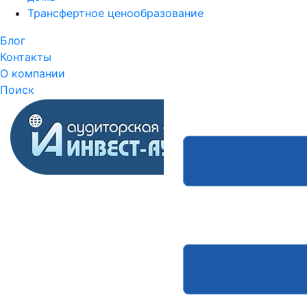
Трансфертное ценообразование
Блог
Контакты
О компании
Поиск