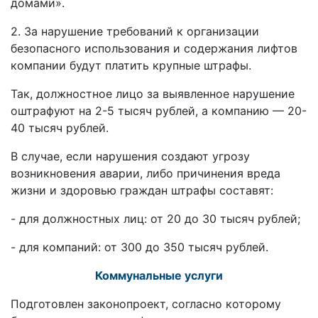
домами».
2. За нарушение требований к организации
безопасного использования и содержания лифтов
компании будут платить крупные штрафы.
Так, должностное лицо за выявленное нарушение
оштрафуют на 2-5 тысяч рублей, а компанию — 20-
40 тысяч рублей.
В случае, если нарушения создают угрозу
возникновения аварии, либо причинения вреда
жизни и здоровью граждан штрафы составят:
- для должностных лиц: от 20 до 30 тысяч рублей;
- для компаний: от 300 до 350 тысяч рублей.
Коммунальные услуги
Подготовлен законопроект, согласно которому