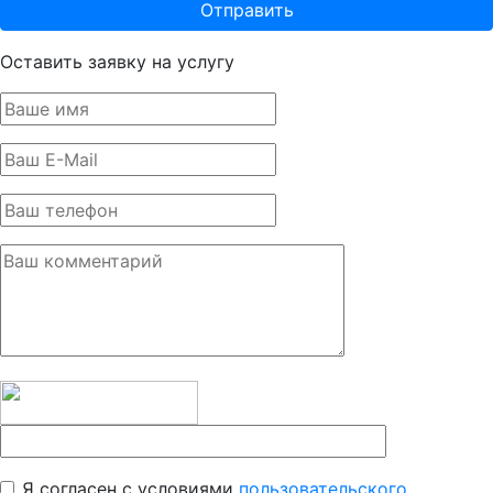
Оставить заявку на услугу
Я согласен с условиями
пользовательского