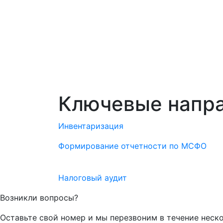
Ключевые напр
Инвентаризация
Формирование отчетности по МСФО
Налоговый аудит
Возникли вопросы?
Оставьте свой номер и мы перезвоним в течение неск