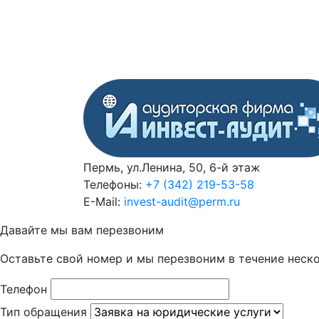
Пермь, ул.Ленина, 50, 6-й этаж
Телефоны:
+7 (342) 219-53-58
E-Mail:
invest-audit@perm.ru
Давайте мы вам перезвоним
Оставьте свой номер и мы перезвоним в течение неск
Телефон
Тип обращения