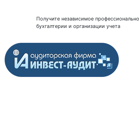
Получите независимое профессионально
бухгалтерии и организации учета