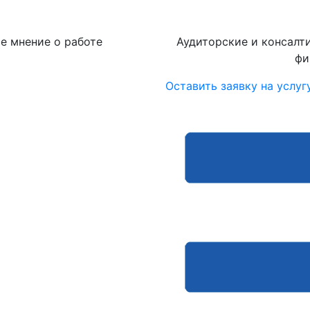
е мнение о работе
Аудиторские и консалт
фи
Оставить заявку на услуг