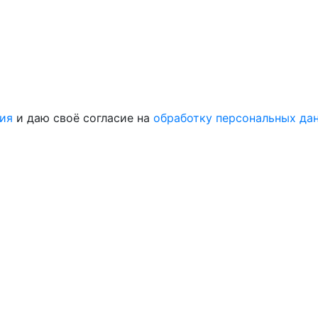
ия
и даю своё согласие на
обработку персональных да