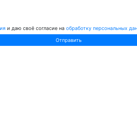
ия
и даю своё согласие на
обработку персональных да