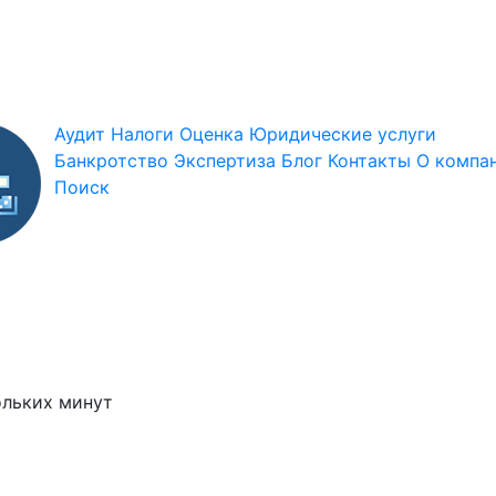
Аудит
Налоги
Оценка
Юридические услуги
Банкротство
Экспертиза
Блог
Контакты
О компа
Поиск
ольких минут