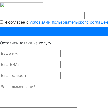
Я согласен с
условиями пользовательского соглашен
Оставить заявку на услугу