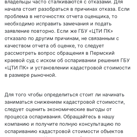
владельцы часто сталкиваются с отказами. Для
начала стоит разобраться в причинах отказа. Если
проблема в неточностях отчета оценщика, то
необходимо исправить замечания и подать
заявление повторно. Если же ГБУ «ЦТИ ПК»
отказало по другим причинам, не связанным с
качеством отчета об оценке, то следует
рассмотреть вопрос обращения в Пермский
краевой суд с иском об оспаривании решения ГБУ
«ЦТИ ПК» и установлении кадастровой стоимости
в размере рыночной.
Для того чтобы определиться стоит ли начинать
заниматься снижением кадастровой стоимости,
следует оценить экономические выгоды от
процесса оспаривания. Обращайтесь в нашу
компанию и получите полную консультацию по
оспариванию кадастровой стоимости объектов