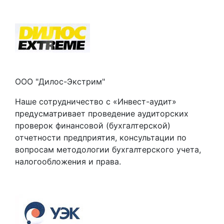
ООО "Дилос-Экстрим"
Наше сотрудничество с «Инвест-аудит»
предусматривает проведение аудиторских
проверок финансовой (бухгалтерской)
отчетности предприятия, консультации по
вопросам методологии бухгалтерского учета,
налогообложения и права.