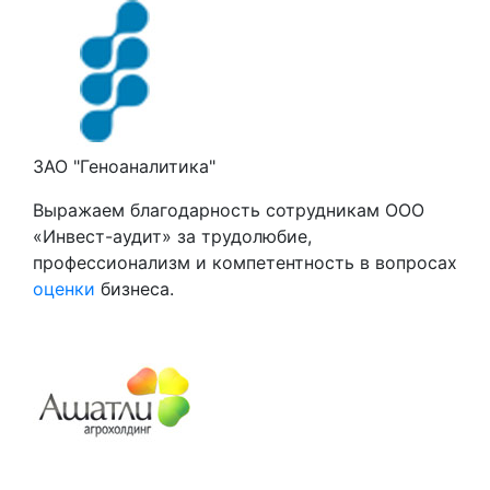
ЗАО "Геноаналитика"
Выражаем благодарность сотрудникам ООО
«Инвест-аудит» за трудолюбие,
профессионализм и компетентность в вопросах
оценки
бизнеса.