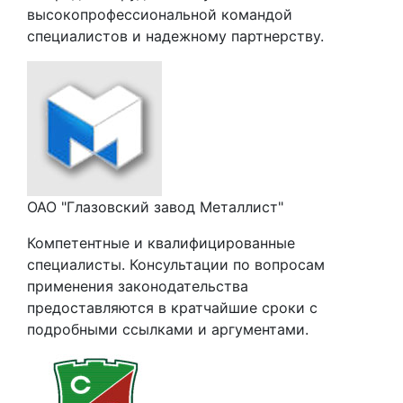
высокопрофессиональной командой
специалистов и надежному партнерству.
ОАО "Глазовский завод Металлист"
Компетентные и квалифицированные
специалисты. Консультации по вопросам
применения законодательства
предоставляются в кратчайшие сроки с
подробными ссылками и аргументами.