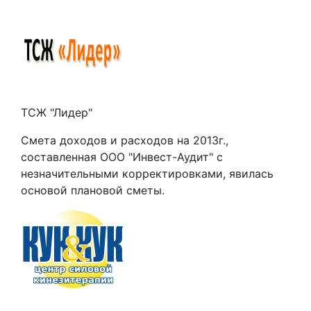
ТСЖ "Лидер"
Смета доходов и расходов на 2013г.,
составленная ООО "Инвест-Аудит" с
незначительными корректировками, явилась
основой плановой сметы.