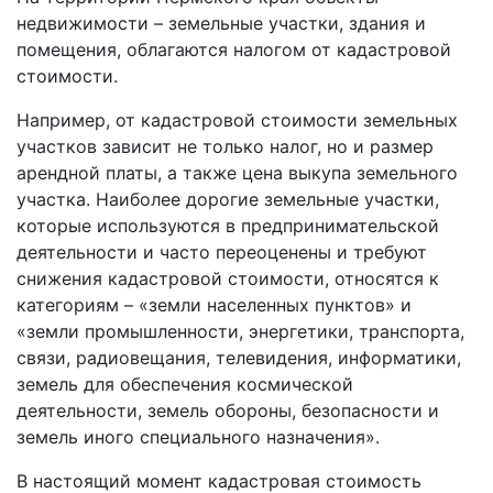
недвижимости – земельные участки, здания и
помещения, облагаются налогом от кадастровой
стоимости.
Например, от кадастровой стоимости земельных
участков зависит не только налог, но и размер
арендной платы, а также цена выкупа земельного
участка. Наиболее дорогие земельные участки,
которые используются в предпринимательской
деятельности и часто переоценены и требуют
снижения кадастровой стоимости, относятся к
категориям – «земли населенных пунктов» и
«земли промышленности, энергетики, транспорта,
связи, радиовещания, телевидения, информатики,
земель для обеспечения космической
деятельности, земель обороны, безопасности и
земель иного специального назначения».
В настоящий момент кадастровая стоимость