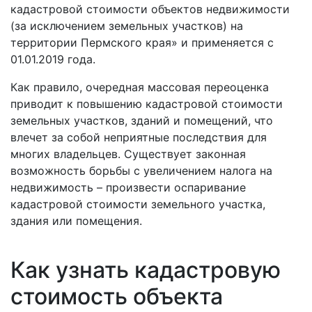
кадастровой стоимости объектов недвижимости
(за исключением земельных участков) на
территории Пермского края» и применяется с
01.01.2019 года.
Как правило, очередная массовая переоценка
приводит к повышению кадастровой стоимости
земельных участков, зданий и помещений, что
влечет за собой неприятные последствия для
многих владельцев. Существует законная
возможность борьбы с увеличением налога на
недвижимость – произвести оспаривание
кадастровой стоимости земельного участка,
здания или помещения.
Как узнать кадастровую
стоимость объекта