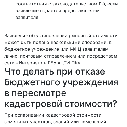
соответствии с законодательством РФ, если
заявление подается представителем
заявителя.
Заявление об установлении рыночной стоимости
может быть подано несколькими способами: в
бюджетное учреждение или МФЦ заявителем
лично, почтовым отправлением или посредством
сети «Интернет» в ГБУ «ЦТИ ПК»
Что делать при отказе
бюджетного учреждения
в пересмотре
кадастровой стоимости?
При оспаривании кадастровой стоимости
земельных участков, зданий или помещений