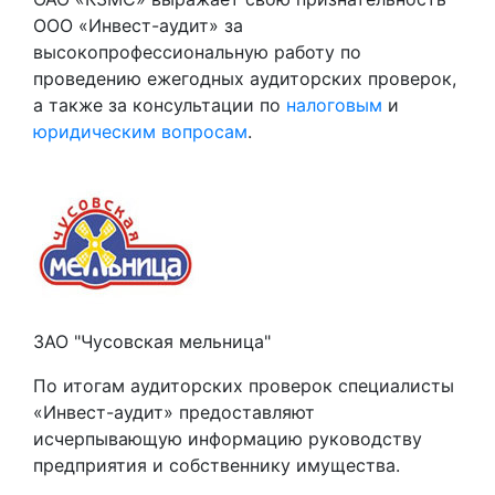
ООО «Инвест-аудит» за
высокопрофессиональную работу по
проведению ежегодных аудиторских проверок,
а также за консультации по
налоговым
и
юридическим вопросам
.
ЗАО "Чусовская мельница"
По итогам аудиторских проверок специалисты
«Инвест-аудит» предоставляют
исчерпывающую информацию руководству
предприятия и собственнику имущества.