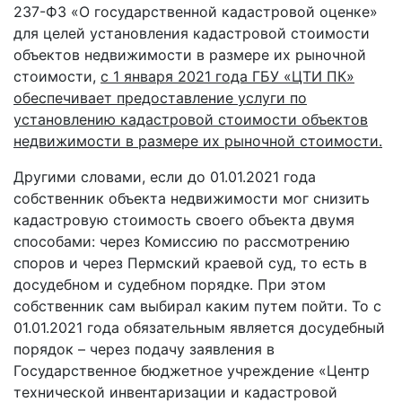
237-ФЗ «О государственной кадастровой оценке»
для целей установления кадастровой стоимости
объектов недвижимости в размере их рыночной
стоимости,
с 1 января 2021 года ГБУ «ЦТИ ПК»
обеспечивает предоставление услуги по
установлению кадастровой стоимости объектов
недвижимости в размере их рыночной стоимости.
Другими словами, если до 01.01.2021 года
собственник объекта недвижимости мог снизить
кадастровую стоимость своего объекта двумя
способами: через Комиссию по рассмотрению
споров и через Пермский краевой суд, то есть в
досудебном и судебном порядке. При этом
собственник сам выбирал каким путем пойти. То с
01.01.2021 года обязательным является досудебный
порядок – через подачу заявления в
Государственное бюджетное учреждение «Центр
технической инвентаризации и кадастровой