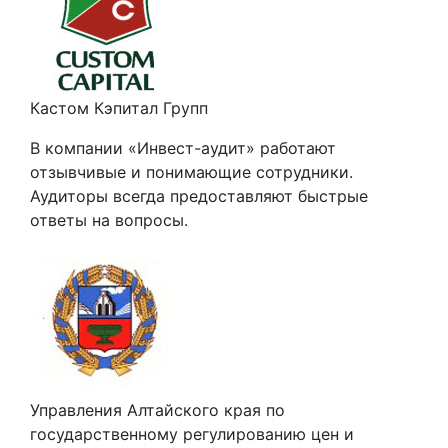
Кастом Кэпитал Групп
В компании «Инвест-аудит» работают
отзывчивые и понимающие сотрудники.
Аудиторы всегда предоставляют быстрые
ответы на вопросы.
Управления Алтайского края по
государственному регулированию цен и