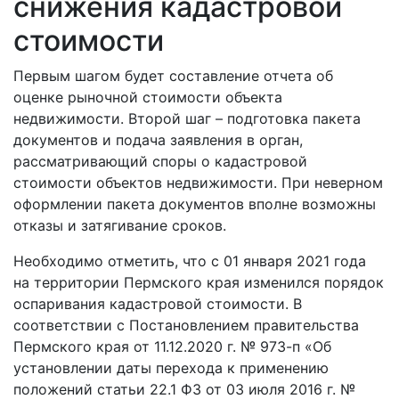
снижения кадастровой
стоимости
Первым шагом будет составление отчета об
оценке рыночной стоимости объекта
недвижимости. Второй шаг – подготовка пакета
документов и подача заявления в орган,
рассматривающий споры о кадастровой
стоимости объектов недвижимости. При неверном
оформлении пакета документов вполне возможны
отказы и затягивание сроков.
Необходимо отметить, что с 01 января 2021 года
на территории Пермского края изменился порядок
оспаривания кадастровой стоимости. В
соответствии с Постановлением правительства
Пермского края от 11.12.2020 г. № 973-п «Об
установлении даты перехода к применению
положений статьи 22.1 ФЗ от 03 июля 2016 г. №