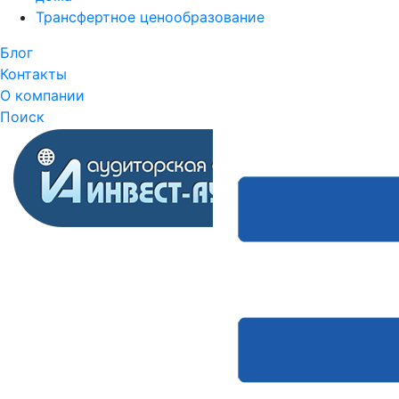
Трансфертное ценообразование
Блог
Контакты
О компании
Поиск