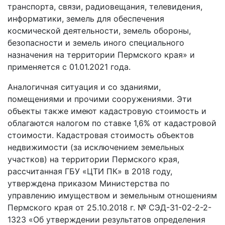
транспорта, связи, радиовещания, телевидения,
информатики, земель для обеспечения
космической деятельности, земель обороны,
безопасности и земель иного специального
назначения на территории Пермского края» и
применяется с 01.01.2021 года.
Аналогичная ситуация и со зданиями,
помещениями и прочими сооружениями. Эти
объекты также имеют кадастровую стоимость и
облагаются налогом по ставке 1,6% от кадастровой
стоимости. Кадастровая стоимость объектов
недвижимости (за исключением земельных
участков) на территории Пермского края,
рассчитанная ГБУ «ЦТИ ПК» в 2018 году,
утверждена приказом Министерства по
управлению имуществом и земельным отношениям
Пермского края от 25.10.2018 г. № СЭД-31-02-2-2-
1323 «Об утверждении результатов определения