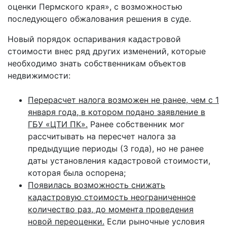
оценки Пермского края», с возможностью
последующего обжалования решения в суде.
Новый порядок оспаривания кадастровой
стоимости внес ряд других изменений, которые
необходимо знать собственникам объектов
недвижимости:
Перерасчет налога возможен не ранее, чем с 1
января года, в котором подано заявление в
ГБУ «ЦТИ ПК».
Ранее собственник мог
рассчитывать на пересчет налога за
предыдущие периоды (3 года), но не ранее
даты установления кадастровой стоимости,
которая была оспорена;
Появилась возможность снижать
кадастровую стоимость неограниченное
количество раз, до момента проведения
новой переоценки.
Если рыночные условия