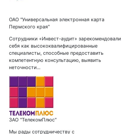
ОАО "Универсальная электронная карта
Пермского края"
Сотрудники «Инвест-аудит» зарекомендовали
себя как высококвалифицированные
специалисты, способные предоставить
компетентную консультацию, выявить
неточности...
ЗАО "ТелекомПлюс"
Мы рады сотрудничеству с