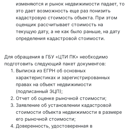
изменяются и рынок недвижимости падает, то
это дает возможность еще раз понизить
кадастровую стоимость объекта. При этом
оценщик рассчитывает стоимость на
текущую дату, а не как было раньше, на дату
определения кадастровой стоимости.
Для обращения в ГБУ «ЦТИ ПК» необходимо
подготовить следующий пакет документов:
Выписка из ЕГРН об основных
характеристиках и зарегистрированных
правах на объект недвижимости
(подписанный ЭЦП);
Отчет об оценке рыночной стоимости;
Заявление об установлении кадастровой
стоимости объекта недвижимости в размере
его рыночной стоимости;
Доверенность, удостоверенная в