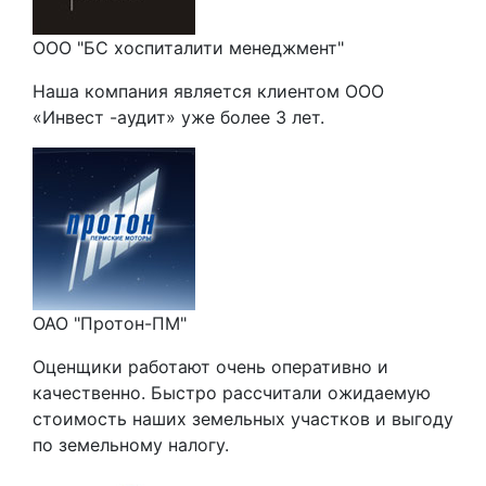
ООО "БС хоспиталити менеджмент"
Наша компания является клиентом ООО
«Инвест -аудит» уже более 3 лет.
ОАО "Протон-ПМ"
Оценщики работают очень оперативно и
качественно. Быстро рассчитали ожидаемую
стоимость наших земельных участков и выгоду
по земельному налогу.