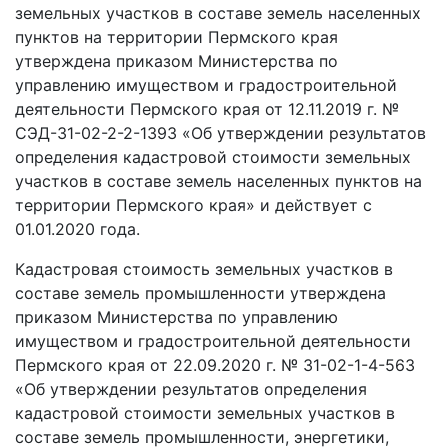
земельных участков в составе земель населенных
пунктов на территории Пермского края
утверждена приказом Министерства по
управлению имуществом и градостроительной
деятельности Пермского края от 12.11.2019 г. №
СЭД-31-02-2-2-1393 «Об утверждении результатов
определения кадастровой стоимости земельных
участков в составе земель населенных пунктов на
территории Пермского края» и действует с
01.01.2020 года.
Кадастровая стоимость земельных участков в
составе земель промышленности утверждена
приказом Министерства по управлению
имуществом и градостроительной деятельности
Пермского края от 22.09.2020 г. № 31-02-1-4-563
«Об утверждении результатов определения
кадастровой стоимости земельных участков в
составе земель промышленности, энергетики,