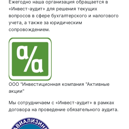
Ежегодно наша организация обращается в
«Инвест-аудит» для решения текущих
вопросов в сфере бухгалтерского и налогового
учета, а также за юридическим
сопровождением.
ООО "Инвестиционная компания "Активные
акции"
Мы сотрудничаем с «Инвест-аудит» в рамках
договора на проведение обязательного аудита.