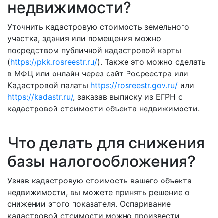
недвижимости?
Уточнить кадастровую стоимость земельного
участка, здания или помещения можно
посредством публичной кадастровой карты
(
https://pkk.rosreestr.ru/
). Также это можно сделать
в МФЦ или онлайн через сайт Росреестра или
Кадастровой палаты
https://rosreestr.gov.ru/
или
https://kadastr.ru/
, заказав выписку из ЕГРН о
кадастровой стоимости объекта недвижимости.
Что делать для снижения
базы налогообложения?
Узнав кадастровую стоимость вашего объекта
недвижимости, вы можете принять решение о
снижении этого показателя. Оспаривание
кадастровой стоимости можно произвести,