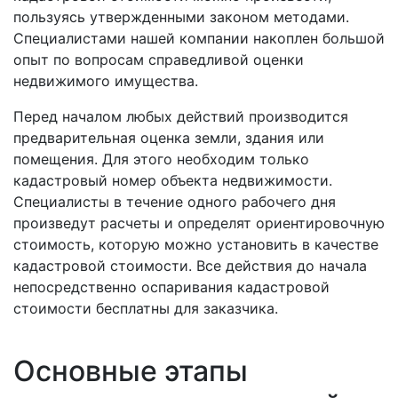
пользуясь утвержденными законом методами.
Специалистами нашей компании накоплен большой
опыт по вопросам справедливой оценки
недвижимого имущества.
Перед началом любых действий производится
предварительная оценка земли, здания или
помещения. Для этого необходим только
кадастровый номер объекта недвижимости.
Специалисты в течение одного рабочего дня
произведут расчеты и определят ориентировочную
стоимость, которую можно установить в качестве
кадастровой стоимости. Все действия до начала
непосредственно оспаривания кадастровой
стоимости бесплатны для заказчика.
Основные этапы