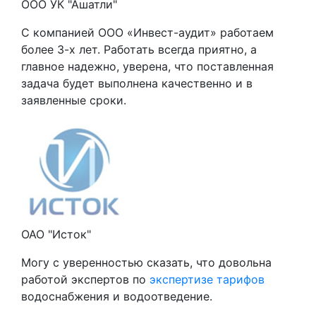
ООО УК "Ашатли"
С компанией ООО «Инвест-аудит» работаем
более 3-х лет. Работать всегда приятно, а
главное надежно, уверена, что поставленная
задача будет выполнена качественно и в
заявленные сроки.
ОАО "Исток"
Могу с уверенностью сказать, что довольна
работой экспертов по
экспертизе тарифов
водоснабжения и водоотведение.