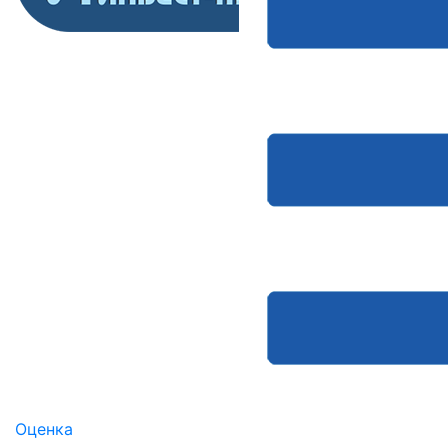
Оценка