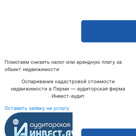
Помогаем снизить налог или арендную плату за
объект недвижимости
Оспаривание кадастровой стоимости
недвижимости в Перми — аудиторская фирма
Инвест-аудит
Оставить заявку на услугу