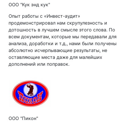
ООО "Кук энд кук"
Опыт работы с «Инвест-аудит»
продемонстрировал нам скрупулезность и
дотошность в лучшем смысле этого слова. По
всем документам, которые мы передавали для
анализа, доработки и т.д., нами были получены
абсолютно исчерпывающие результаты, не
оставляющие места даже для малейших
дополнений или поправок.
ООО "Пикон"