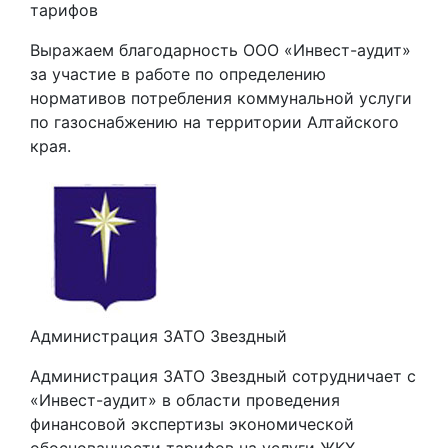
тарифов
Выражаем благодарность ООО «Инвест-аудит»
за участие в работе по определению
нормативов потребления коммунальной услуги
по газоснабжению на территории Алтайского
края.
Администрация ЗАТО Звездный
Администрация ЗАТО Звездный сотрудничает с
«Инвест-аудит» в области проведения
финансовой экспертизы экономической