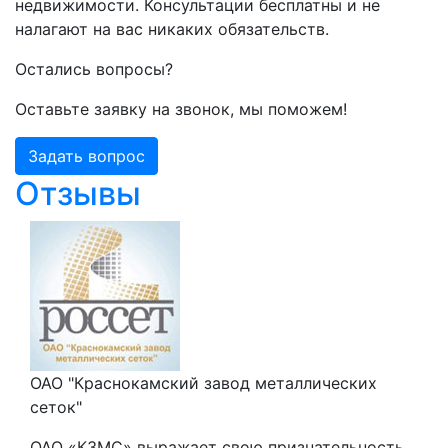
недвижимости. Консультации бесплатны и не
налагают на вас никаких обязательств.
Остались вопросы?
Оставьте заявку на звонок, мы поможем!
Задать вопрос
Отзывы
ОАО "Краснокамский завод металлических
сеток"
ОАО «КЗМС» выражает свою признательность