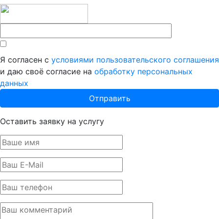
Я согласен с
условиями пользовательского соглашения
и даю своё согласие на
обработку персональных
данных
Оставить заявку на услугу