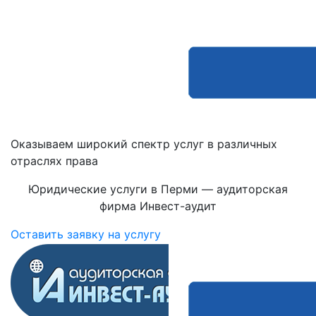
Оказываем широкий спектр услуг в различных
отраслях права
Юридические услуги в Перми — аудиторская
фирма Инвест-аудит
Оставить заявку на услугу