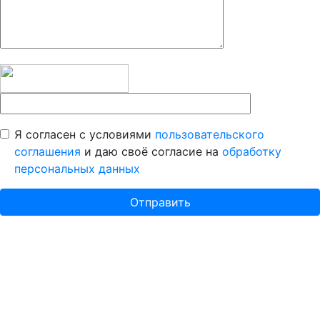
Я согласен с условиями
пользовательского
соглашения
и даю своё согласие на
обработку
персональных данных