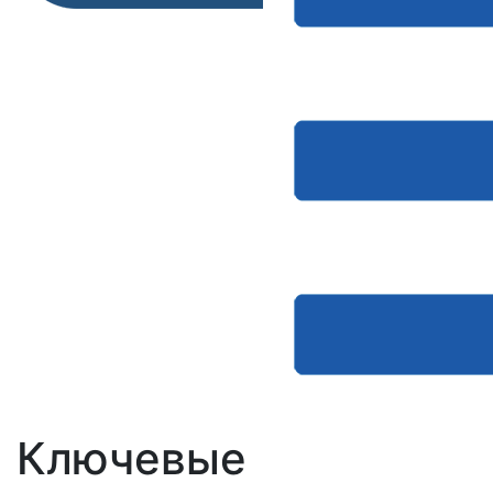
Ключевые