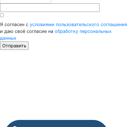
Я согласен с
условиями пользовательского соглашения
и даю своё согласие на
обработку персональных
данных