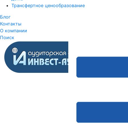
Трансфертное ценообразование
Блог
Контакты
О компании
Поиск