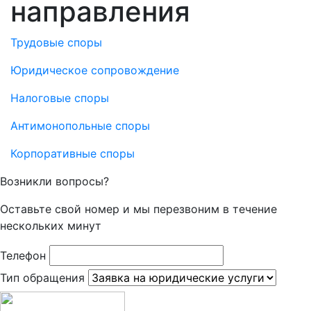
направления
Трудовые споры
Юридическое сопровождение
Налоговые споры
Антимонопольные споры
Корпоративные споры
Возникли вопросы?
Оставьте свой номер и мы перезвоним в течение
нескольких минут
Телефон
Тип обращения