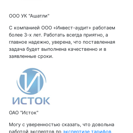
ООО УК "Ашатли"
С компанией ООО «Инвест-аудит» работаем
более 3-х лет. Работать всегда приятно, а
главное надежно, уверена, что поставленная
задача будет выполнена качественно и в
заявленные сроки.
ОАО "Исток"
Могу с уверенностью сказать, что довольна
работой экспертов по
экспертизе тарифов