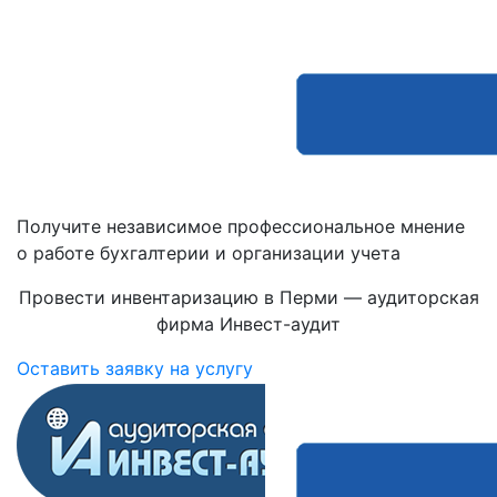
Получите независимое профессиональное мнение
о работе бухгалтерии и организации учета
Провести инвентаризацию в Перми — аудиторская
фирма Инвест-аудит
Оставить заявку на услугу