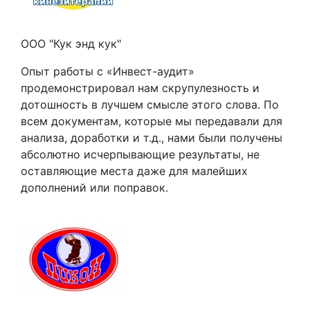
ООО "Кук энд кук"
Опыт работы с «Инвест-аудит»
продемонстрировал нам скрупулезность и
дотошность в лучшем смысле этого слова. По
всем документам, которые мы передавали для
анализа, доработки и т.д., нами были получены
абсолютно исчерпывающие результаты, не
оставляющие места даже для малейших
дополнений или поправок.