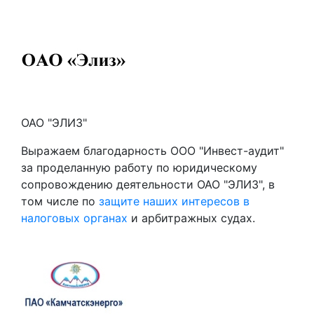
ОАО "ЭЛИЗ"
Выражаем благодарность ООО "Инвест-аудит"
за проделанную работу по юридическому
сопровождению деятельности ОАО "ЭЛИЗ", в
том числе по
защите наших интересов в
налоговых органах
и арбитражных судах.