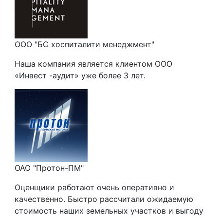
ООО "БС хоспиталити менеджмент"
Наша компания является клиентом ООО
«Инвест -аудит» уже более 3 лет.
ОАО "Протон-ПМ"
Оценщики работают очень оперативно и
качественно. Быстро рассчитали ожидаемую
стоимость наших земельных участков и выгоду