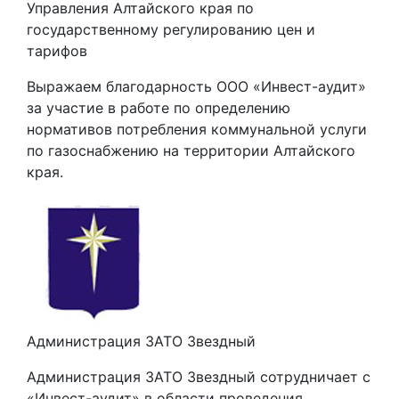
Управления Алтайского края по
государственному регулированию цен и
тарифов
Выражаем благодарность ООО «Инвест-аудит»
за участие в работе по определению
нормативов потребления коммунальной услуги
по газоснабжению на территории Алтайского
края.
Администрация ЗАТО Звездный
Администрация ЗАТО Звездный сотрудничает с
«Инвест-аудит» в области проведения