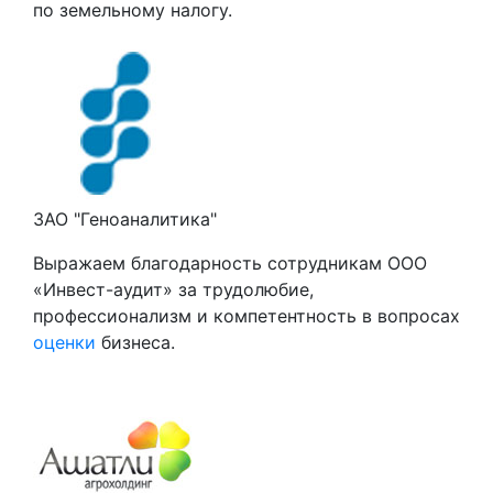
по земельному налогу.
ЗАО "Геноаналитика"
Выражаем благодарность сотрудникам ООО
«Инвест-аудит» за трудолюбие,
профессионализм и компетентность в вопросах
оценки
бизнеса.