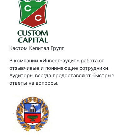
Кастом Кэпитал Групп
В компании «Инвест-аудит» работают
отзывчивые и понимающие сотрудники.
Аудиторы всегда предоставляют быстрые
ответы на вопросы.