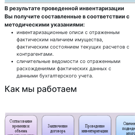
В результате проведенной инвентаризации
Вы получите составленные в соответствии с
методическими указаниями:
инвентаризационные описи с отраженным
фактическим наличием имущества,
фактическим состоянием текущих расчетов с
контрагентами.
сличительные ведомости со отраженными
расхождениями фактических данных с
данными бухгалтерского учета.
Как мы работаем