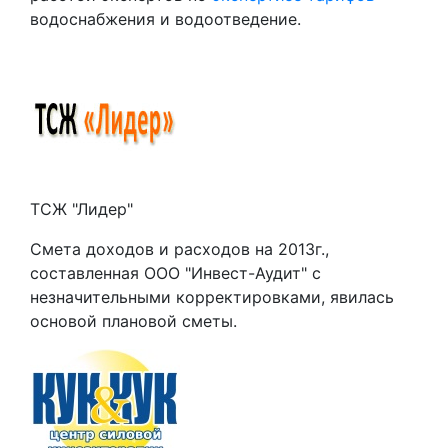
водоснабжения и водоотведение.
ТСЖ "Лидер"
Смета доходов и расходов на 2013г.,
составленная ООО "Инвест-Аудит" с
незначительными корректировками, явилась
основой плановой сметы.