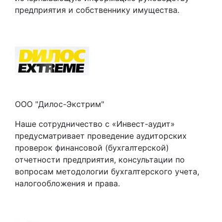
предприятия и собственнику имущества.
ООО "Дилос-Экстрим"
Наше сотрудничество с «Инвест-аудит»
предусматривает проведение аудиторских
проверок финансовой (бухгалтерской)
отчетности предприятия, консультации по
вопросам методологии бухгалтерского учета,
налогообложения и права.