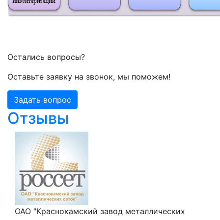
Остались вопросы?
Оставьте заявку на звонок, мы поможем!
Задать вопрос
Отзывы
ОАО "Краснокамский завод металлических