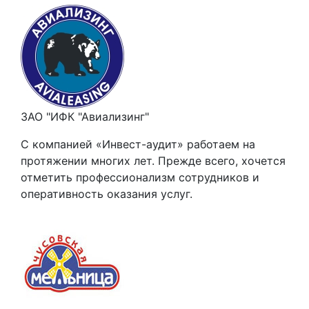
ЗАО "ИФК "Авиализинг"
С компанией «Инвест-аудит» работаем на
протяжении многих лет. Прежде всего, хочется
отметить профессионализм сотрудников и
оперативность оказания услуг.