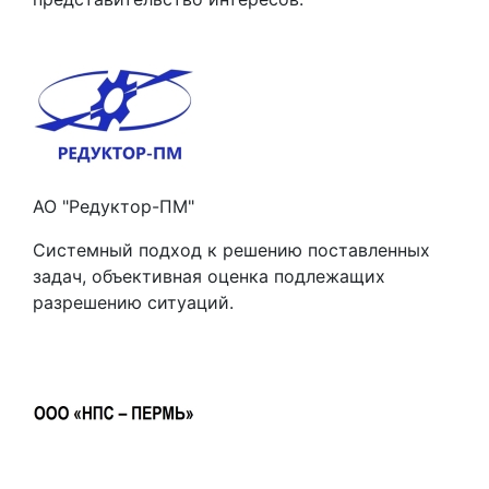
АО "Редуктор-ПМ"
Системный подход к решению поставленных
задач, объективная оценка подлежащих
разрешению ситуаций.