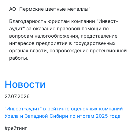
АО "Пермские цветные металлы"
Благодарность юристам компании "Инвест-
аудит" за оказание правовой помощи по
вопросам налогообложения, представление
интересов предприятия в государственных
органах власти, сопровождение претензионной
работы.
Новости
27.07.2026
"Инвест-аудит" в рейтинге оценочных компаний
Урала и Западной Сибири по итогам 2025 года
#рейтинг