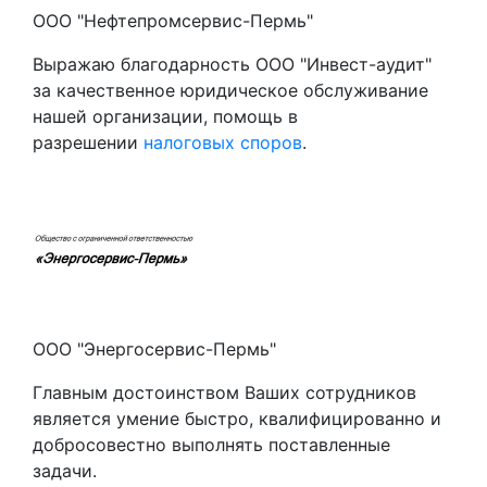
ООО "Нефтепромсервис-Пермь"
Выражаю благодарность ООО "Инвест-аудит"
за качественное юридическое обслуживание
нашей организации, помощь в
разрешении
налоговых споров
.
ООО "Энергосервис-Пермь"
Главным достоинством Ваших сотрудников
является умение быстро, квалифицированно и
добросовестно выполнять поставленные
задачи.