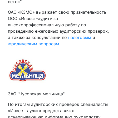
сеток"
ОАО «КЗМС» выражает свою признательность
ООО «Инвест-аудит» за
высокопрофессиональную работу по
проведению ежегодных аудиторских проверок,
а также за консультации по
налоговым
и
юридическим вопросам
.
ЗАО "Чусовская мельница"
По итогам аудиторских проверок специалисты
«Инвест-аудит» предоставляют
исчерпывающую информацию руководству