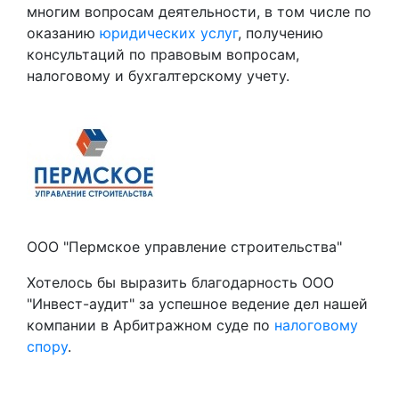
многим вопросам деятельности, в том числе по
оказанию
юридических услуг
, получению
консультаций по правовым вопросам,
налоговому и бухгалтерскому учету.
ООО "Пермское управление строительства"
Хотелось бы выразить благодарность ООО
"Инвест-аудит" за успешное ведение дел нашей
компании в Арбитражном суде по
налоговому
спору
.