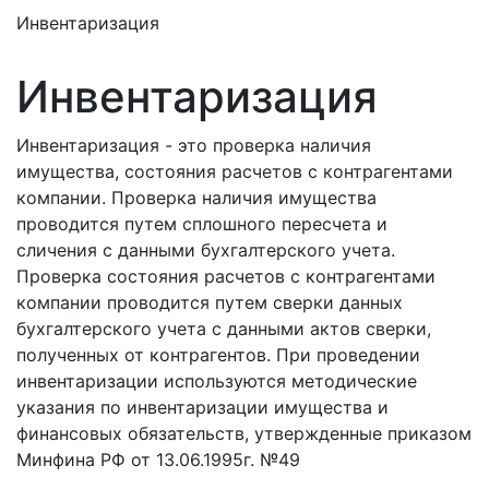
Инвентаризация
Инвентаризация
Инвентаризация - это проверка наличия
имущества, состояния расчетов с контрагентами
компании. Проверка наличия имущества
проводится путем сплошного пересчета и
сличения с данными бухгалтерского учета.
Проверка состояния расчетов с контрагентами
компании проводится путем сверки данных
бухгалтерского учета с данными актов сверки,
полученных от контрагентов. При проведении
инвентаризации используются методические
указания по инвентаризации имущества и
финансовых обязательств, утвержденные приказом
Минфина РФ от 13.06.1995г. №49