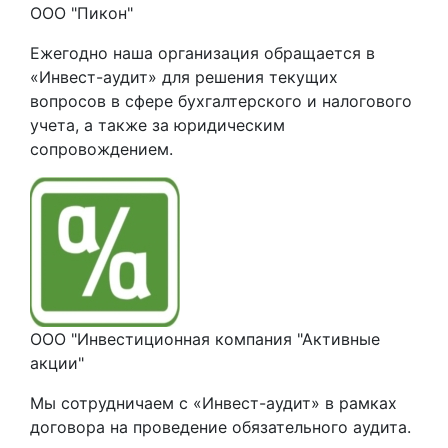
ООО "Пикон"
Ежегодно наша организация обращается в
«Инвест-аудит» для решения текущих
вопросов в сфере бухгалтерского и налогового
учета, а также за юридическим
сопровождением.
ООО "Инвестиционная компания "Активные
акции"
Мы сотрудничаем с «Инвест-аудит» в рамках
договора на проведение обязательного аудита.