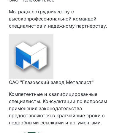
Мы рады сотрудничеству с
высокопрофессиональной командой
специалистов и надежному партнерству.
ОАО "Глазовский завод Металлист"
Компетентные и квалифицированные
специалисты. Консультации по вопросам
применения законодательства
предоставляются в кратчайшие сроки с
подробными ссылками и аргументами.