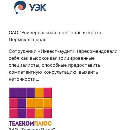
ОАО "Универсальная электронная карта
Пермского края"
Сотрудники «Инвест-аудит» зарекомендовали
себя как высококвалифицированные
специалисты, способные предоставить
компетентную консультацию, выявить
неточности...
ЗАО "ТелекомПлюс"