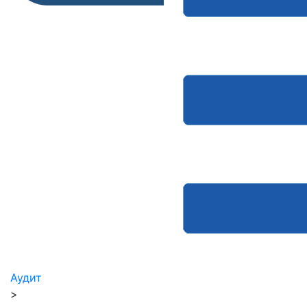
Аудит
>