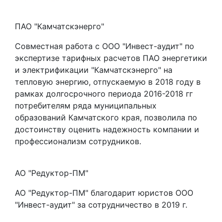
ПАО "Камчатскэнерго"
Совместная работа с ООО "Инвест-аудит" по
экспертизе тарифных расчетов ПАО энергетики
и электрификации "Камчатскэнерго" на
тепловую энергию, отпускаемую в 2018 году в
рамках долгосрочного периода 2016-2018 гг
потребителям ряда муниципальных
образований Камчатского края, позволила по
достоинству оценить надежность компании и
профессионализм сотрудников.
АО "Редуктор-ПМ"
АО "Редуктор-ПМ" благодарит юристов ООО
"Инвест-аудит" за сотрудничество в 2019 г.