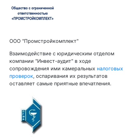
ООО "Промстройкомплект"
Взаимодействие с юридическим отделом
компании "Инвест-аудит" в ходе
сопровождения ими камеральных
налоговых
проверок
, оспаривания их результатов
оставляет самые приятные впечатления.