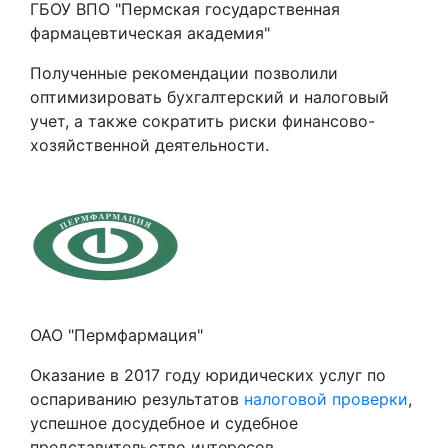
ГБОУ ВПО "Пермская государственная
фармацевтическая академия"
Полученные рекомендации позволили
оптимизировать бухгалтерский и налоговый
учет, а также сократить риски финансово-
хозяйственной деятельности.
ОАО "Пермфармация"
Оказание в 2017 году юридических услуг по
оспариванию результатов
налоговой проверки
,
успешное досудебное и судебное
представительство интересов.