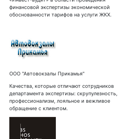
финансовой экспертизы экономической
обоснованности тарифов на услуги ЖКХ.
ООО "Автовокзалы Прикамья"
Качества, которые отличают сотрудников
департамента экспертизы: скрупулезность,
профессионализм, лояльное и вежливое
обращение с клиентом.