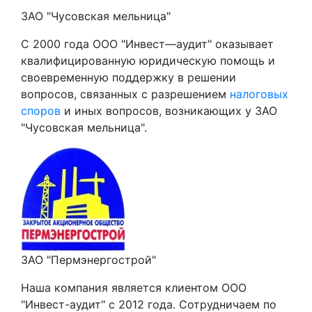
ЗАО "Чусовская мельница"
С 2000 года ООО "Инвест—аудит" оказывает
квалифицированную юридическую помощь и
своевременную поддержку в решении
вопросов, связанных с разрешением
налоговых
споров
и иных вопросов, возникающих у ЗАО
"Чусовская мельница".
ЗАО "Пермэнергострой"
Наша компания является клиентом ООО
"Инвест-аудит" с 2012 года. Сотрудничаем по