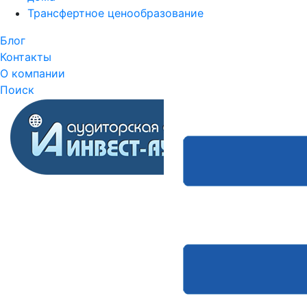
Трансфертное ценообразование
Блог
Контакты
О компании
Поиск