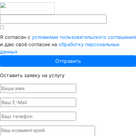
Я согласен с
условиями пользовательского соглашения
и даю своё согласие на
обработку персональных
данных
Оставить заявку на услугу