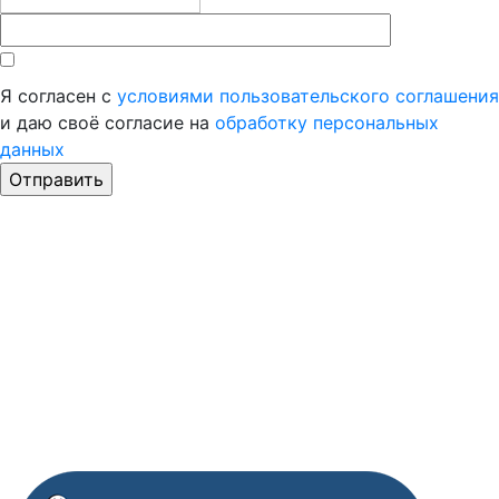
Я согласен с
условиями пользовательского соглашения
и даю своё согласие на
обработку персональных
данных