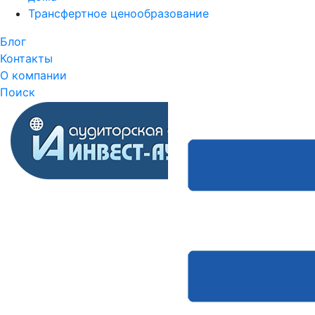
Трансфертное ценообразование
Блог
Контакты
О компании
Поиск