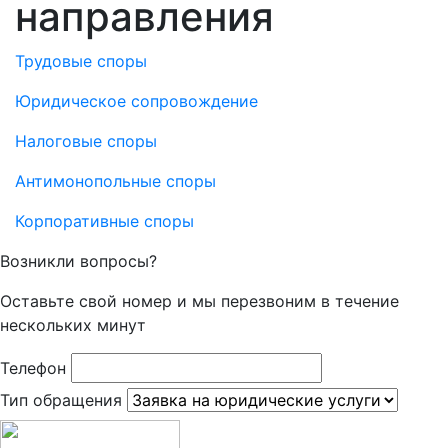
направления
Трудовые споры
Юридическое сопровождение
Налоговые споры
Антимонопольные споры
Корпоративные споры
Возникли вопросы?
Оставьте свой номер и мы перезвоним в течение
нескольких минут
Телефон
Тип обращения