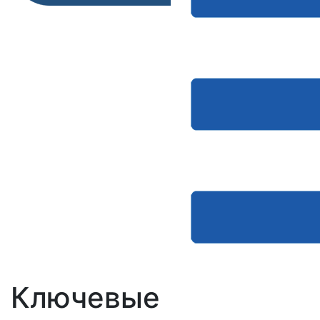
Ключевые