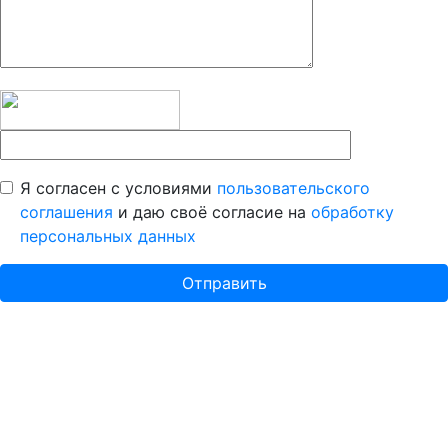
Я согласен с условиями
пользовательского
соглашения
и даю своё согласие на
обработку
персональных данных