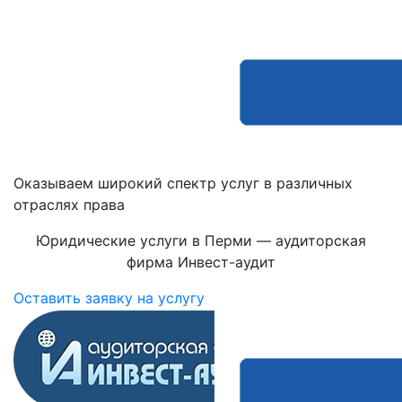
Оказываем широкий спектр услуг в различных
отраслях права
Юридические услуги в Перми — аудиторская
фирма Инвест-аудит
Оставить заявку на услугу