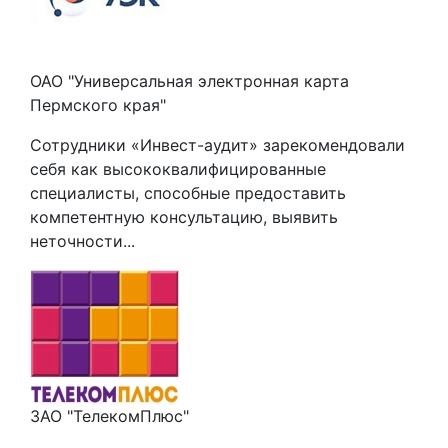
ОАО "Универсальная электронная карта
Пермского края"
Сотрудники «Инвест-аудит» зарекомендовали
себя как высококвалифицированные
специалисты, способные предоставить
компетентную консультацию, выявить
неточности...
ЗАО "ТелекомПлюс"