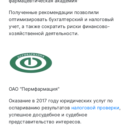
фармацевтическая академия"
Полученные рекомендации позволили
оптимизировать бухгалтерский и налоговый
учет, а также сократить риски финансово-
хозяйственной деятельности.
ОАО "Пермфармация"
Оказание в 2017 году юридических услуг по
оспариванию результатов
налоговой проверки
,
успешное досудебное и судебное
представительство интересов.