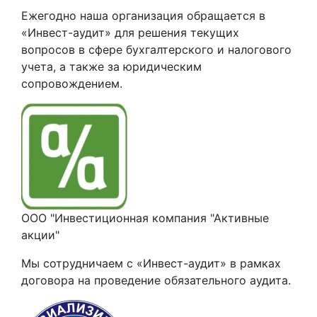
Ежегодно наша организация обращается в
«Инвест-аудит» для решения текущих
вопросов в сфере бухгалтерского и налогового
учета, а также за юридическим
сопровождением.
ООО "Инвестиционная компания "Активные
акции"
Мы сотрудничаем с «Инвест-аудит» в рамках
договора на проведение обязательного аудита.