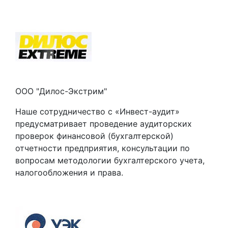
ООО "Дилос-Экстрим"
Наше сотрудничество с «Инвест-аудит»
предусматривает проведение аудиторских
проверок финансовой (бухгалтерской)
отчетности предприятия, консультации по
вопросам методологии бухгалтерского учета,
налогообложения и права.