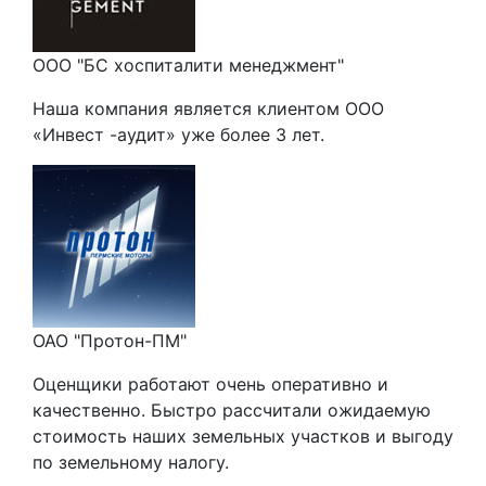
ООО "БС хоспиталити менеджмент"
Наша компания является клиентом ООО
«Инвест -аудит» уже более 3 лет.
ОАО "Протон-ПМ"
Оценщики работают очень оперативно и
качественно. Быстро рассчитали ожидаемую
стоимость наших земельных участков и выгоду
по земельному налогу.