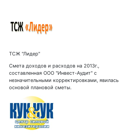
ТСЖ "Лидер"
Смета доходов и расходов на 2013г.,
составленная ООО "Инвест-Аудит" с
незначительными корректировками, явилась
основой плановой сметы.