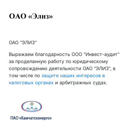
ОАО "ЭЛИЗ"
Выражаем благодарность ООО "Инвест-аудит"
за проделанную работу по юридическому
сопровождению деятельности ОАО "ЭЛИЗ", в
том числе по
защите наших интересов в
налоговых органах
и арбитражных судах.