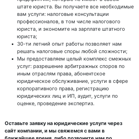
штате юриста. Вы получаете все необходимые
вам услуги: налоговые консультации
профессионалов, в том числе налогового
юриста, и экономите на зарплате штатного
юриста;
30-ти летний опыт работы позволяет нам
решать налоговые споры любой сложности;
Мы предоставляем целый комплекс смежных
услуг: разрешение арбитражных споров по
иным отраслям права, абонентское
юридическое обслуживание, услуги в сфере
корпоративного права, регистрацию
юридических лиц и ИП, аудит, услуги по
оценке, проведение экспертиз.
Оставьте заявку на юридические услуги через
сайт компании, и мы свяжемся с вами в
ближайшее время, либо позвоните нам по