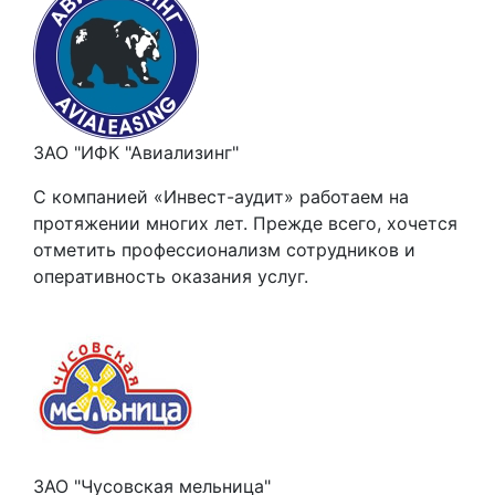
ЗАО "ИФК "Авиализинг"
С компанией «Инвест-аудит» работаем на
протяжении многих лет. Прежде всего, хочется
отметить профессионализм сотрудников и
оперативность оказания услуг.
ЗАО "Чусовская мельница"