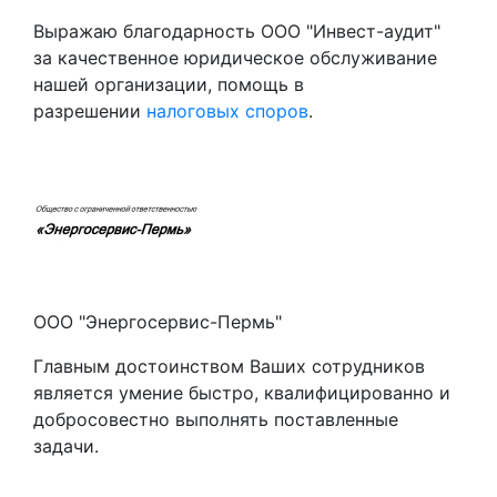
Выражаю благодарность ООО "Инвест-аудит"
за качественное юридическое обслуживание
нашей организации, помощь в
разрешении
налоговых споров
.
ООО "Энергосервис-Пермь"
Главным достоинством Ваших сотрудников
является умение быстро, квалифицированно и
добросовестно выполнять поставленные
задачи.