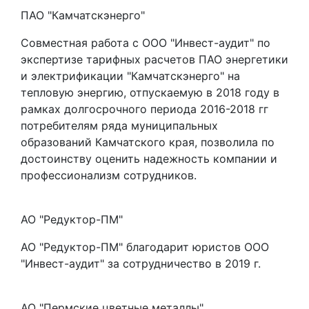
ПАО "Камчатскэнерго"
Совместная работа с ООО "Инвест-аудит" по
экспертизе тарифных расчетов ПАО энергетики
и электрификации "Камчатскэнерго" на
тепловую энергию, отпускаемую в 2018 году в
рамках долгосрочного периода 2016-2018 гг
потребителям ряда муниципальных
образований Камчатского края, позволила по
достоинству оценить надежность компании и
профессионализм сотрудников.
АО "Редуктор-ПМ"
АО "Редуктор-ПМ" благодарит юристов ООО
"Инвест-аудит" за сотрудничество в 2019 г.
АО "Пермские цветные металлы"