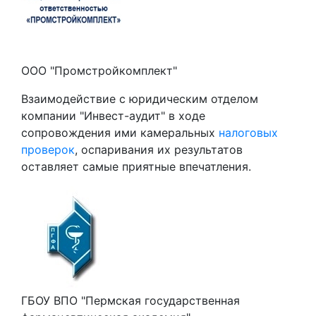
ООО "Промстройкомплект"
Взаимодействие с юридическим отделом
компании "Инвест-аудит" в ходе
сопровождения ими камеральных
налоговых
проверок
, оспаривания их результатов
оставляет самые приятные впечатления.
ГБОУ ВПО "Пермская государственная