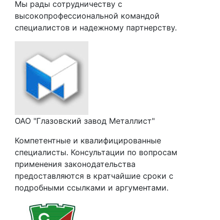
Мы рады сотрудничеству с
высокопрофессиональной командой
специалистов и надежному партнерству.
ОАО "Глазовский завод Металлист"
Компетентные и квалифицированные
специалисты. Консультации по вопросам
применения законодательства
предоставляются в кратчайшие сроки с
подробными ссылками и аргументами.