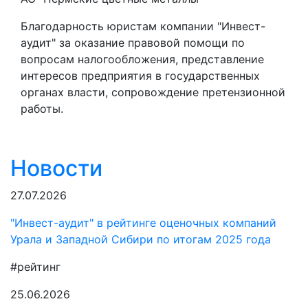
Благодарность юристам компании "Инвест-
аудит" за оказание правовой помощи по
вопросам налогообложения, представление
интересов предприятия в государственных
органах власти, сопровождение претензионной
работы.
Новости
27.07.2026
"Инвест-аудит" в рейтинге оценочных компаний
Урала и Западной Сибири по итогам 2025 года
#рейтинг
25.06.2026