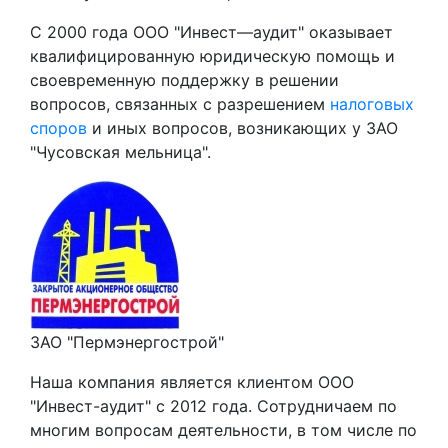
С 2000 года ООО "Инвест—аудит" оказывает
квалифицированную юридическую помощь и
своевременную поддержку в решении
вопросов, связанных с разрешением
налоговых
споров
и иных вопросов, возникающих у ЗАО
"Чусовская мельница".
ЗАО "Пермэнергострой"
Наша компания является клиентом ООО
"Инвест-аудит" с 2012 года. Сотрудничаем по
многим вопросам деятельности, в том числе по