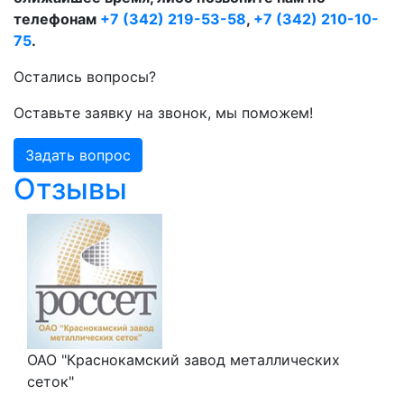
телефонам
+7 (342) 219-53-58
,
+7 (342) 210-10-
75
.
Остались вопросы?
Оставьте заявку на звонок, мы поможем!
Задать вопрос
Отзывы
ОАО "Краснокамский завод металлических
сеток"