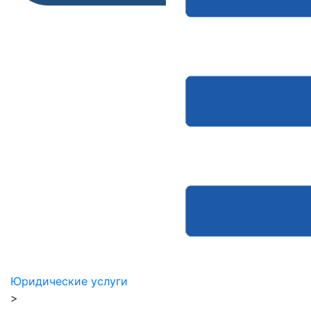
Юридические услуги
>