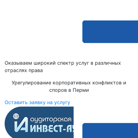
Оказываем широкий спектр услуг в различных
отраслях права
Урегулирование корпоративных конфликтов и
споров в Перми
Оставить заявку на услугу