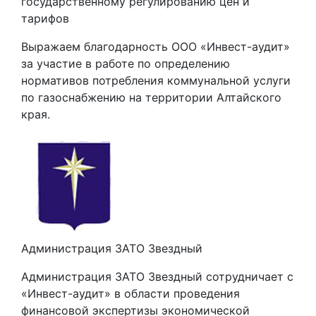
государственному регулированию цен и
тарифов
Выражаем благодарность ООО «Инвест-аудит»
за участие в работе по определению
нормативов потребления коммунальной услуги
по газоснабжению на территории Алтайского
края.
Администрация ЗАТО Звездный
Администрация ЗАТО Звездный сотрудничает с
«Инвест-аудит» в области проведения
финансовой экспертизы экономической