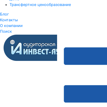
Трансфертное ценообразование
Блог
Контакты
О компании
Поиск