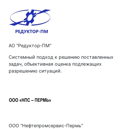
АО "Редуктор-ПМ"
Системный подход к решению поставленных
задач, объективная оценка подлежащих
разрешению ситуаций.
ООО "Нефтепромсервис-Пермь"