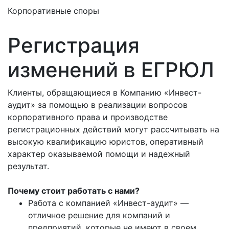
Корпоративные споры
Регистрация
изменений в ЕГРЮЛ
Клиенты, обращающиеся в Компанию «Инвест-
аудит» за помощью в реализации вопросов
корпоративного права и производстве
регистрационных действий могут рассчитывать на
высокую квалификацию юристов, оперативный
характер оказываемой помощи и надежный
результат.
Почему стоит работать с нами?
Работа с компанией «Инвест-аудит» —
отличное решение для компаний и
предприятий, которые не имеют в своем