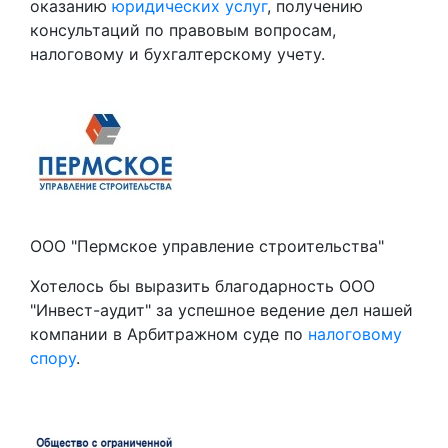
оказанию
юридических услуг
, получению
консультаций по правовым вопросам,
налоговому и бухгалтерскому учету.
ООО "Пермское управление строительства"
Хотелось бы выразить благодарность ООО
"Инвест-аудит" за успешное ведение дел нашей
компании в Арбитражном суде по
налоговому
спору
.