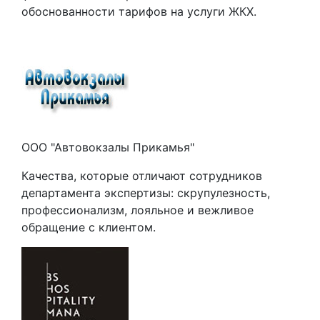
обоснованности тарифов на услуги ЖКХ.
ООО "Автовокзалы Прикамья"
Качества, которые отличают сотрудников
департамента экспертизы: скрупулезность,
профессионализм, лояльное и вежливое
обращение с клиентом.