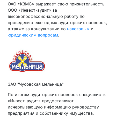
ОАО «КЗМС» выражает свою признательность
ООО «Инвест-аудит» за
высокопрофессиональную работу по
проведению ежегодных аудиторских проверок,
а также за консультации по
налоговым
и
юридическим вопросам
.
ЗАО "Чусовская мельница"
По итогам аудиторских проверок специалисты
«Инвест-аудит» предоставляют
исчерпывающую информацию руководству
предприятия и собственнику имущества.