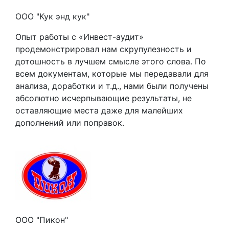
ООО "Кук энд кук"
Опыт работы с «Инвест-аудит»
продемонстрировал нам скрупулезность и
дотошность в лучшем смысле этого слова. По
всем документам, которые мы передавали для
анализа, доработки и т.д., нами были получены
абсолютно исчерпывающие результаты, не
оставляющие места даже для малейших
дополнений или поправок.
ООО "Пикон"