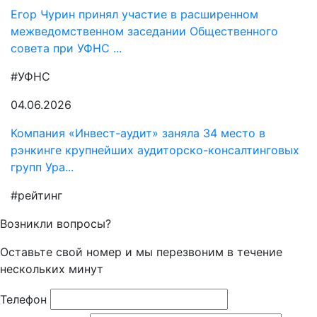
Егор Чурин принял участие в расширенном
межведомственном заседании Общественного
совета при УФНС ...
#УФНС
04.06.2026
Компания «Инвест-аудит» заняла 34 место в
рэнкинге крупнейших аудиторско-консалтинговых
групп Ура...
#рейтинг
Возникли вопросы?
Оставьте свой номер и мы перезвоним в течение
нескольких минут
Телефон