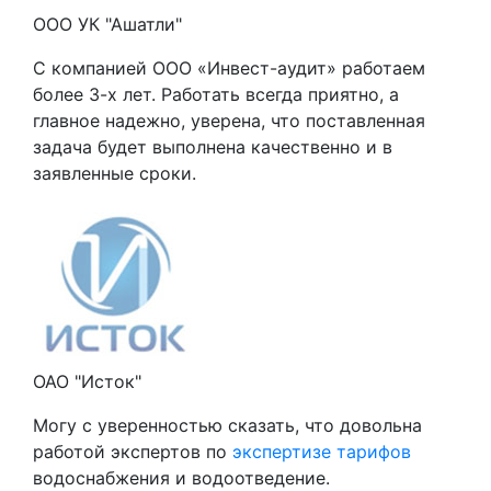
ООО УК "Ашатли"
С компанией ООО «Инвест-аудит» работаем
более 3-х лет. Работать всегда приятно, а
главное надежно, уверена, что поставленная
задача будет выполнена качественно и в
заявленные сроки.
ОАО "Исток"
Могу с уверенностью сказать, что довольна
работой экспертов по
экспертизе тарифов
водоснабжения и водоотведение.