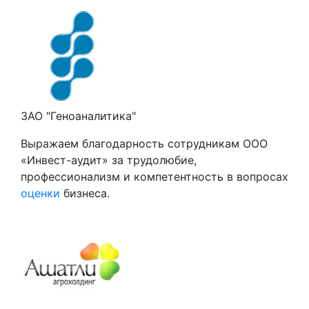
ЗАО "Геноаналитика"
Выражаем благодарность сотрудникам ООО
«Инвест-аудит» за трудолюбие,
профессионализм и компетентность в вопросах
оценки
бизнеса.