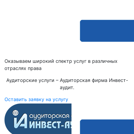
Оказываем широкий спектр услуг в различных
отраслях права
Аудиторские услуги – Аудиторская фирма Инвест-
аудит.
Оставить заявку на услугу