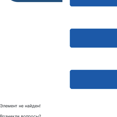
Элемент не найден!
Возникли вопросы?