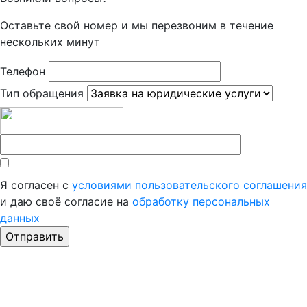
Оставьте свой номер и мы перезвоним в течение
нескольких минут
Телефон
Тип обращения
Я согласен с
условиями пользовательского соглашения
и даю своё согласие на
обработку персональных
данных