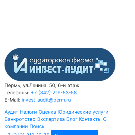
Пермь, ул.Ленина, 50, 6-й этаж
Телефоны:
+7 (342) 219-53-58
E-Mail:
invest-audit@perm.ru
Аудит
Налоги
Оценка
Юридические услуги
Банкротство
Экспертиза
Блог
Контакты
О
компании
Поиск