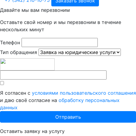
+7 (342) 210-10-75
Заказать звонок
Давайте мы вам перезвоним
Оставьте свой номер и мы перезвоним в течение
нескольких минут
Телефон
Тип обращения
Я согласен с
условиями пользовательского соглашения
и даю своё согласие на
обработку персональных
данных
Оставить заявку на услугу