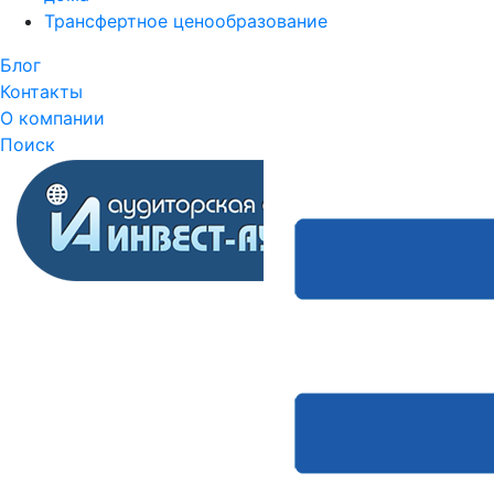
Трансфертное ценообразование
Блог
Контакты
О компании
Поиск