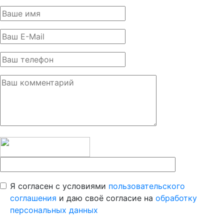
Я согласен с условиями
пользовательского
соглашения
и даю своё согласие на
обработку
персональных данных