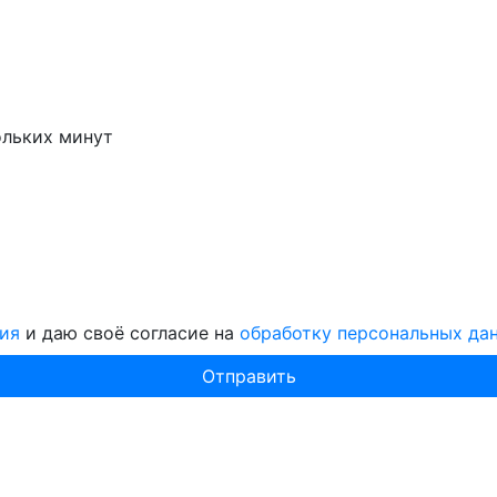
ольких минут
ия
и даю своё согласие на
обработку персональных да