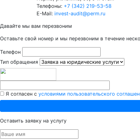
Телефоны:
+7 (342) 219-53-58
E-Mail:
invest-audit@perm.ru
Давайте мы вам перезвоним
Оставьте свой номер и мы перезвоним в течение неск
Телефон
Тип обращения
Я согласен с
условиями пользовательского соглашен
Оставить заявку на услугу