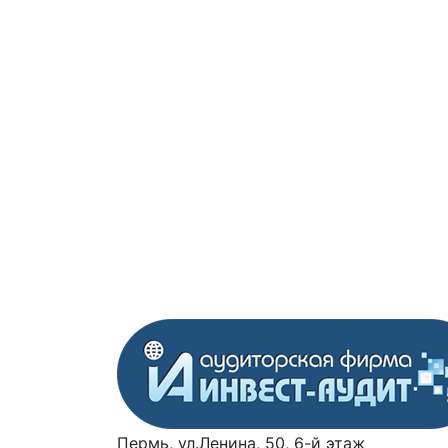
Пермь, ул.Ленина, 50, 6-й этаж