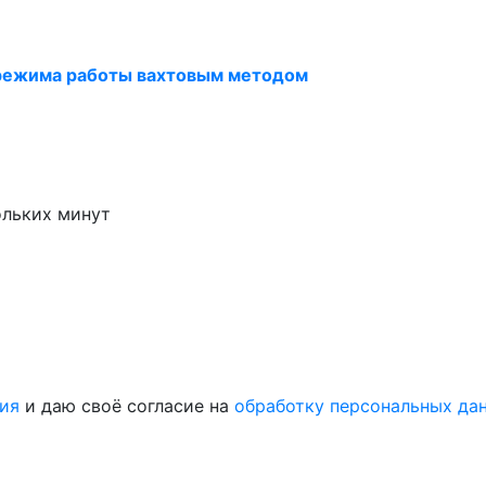
режима работы вахтовым методом
ольких минут
ия
и даю своё согласие на
обработку персональных да