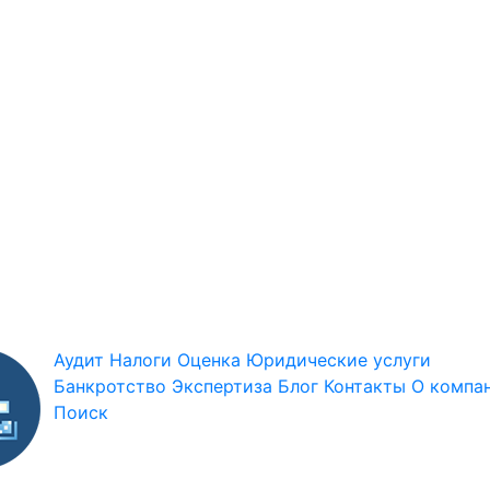
Аудит
Налоги
Оценка
Юридические услуги
Банкротство
Экспертиза
Блог
Контакты
О компа
Поиск