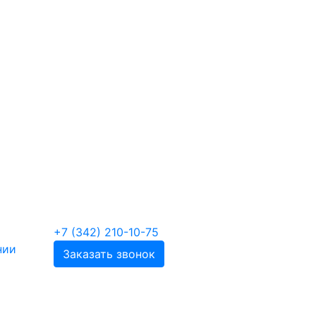
+7 (342) 210-10-75
нии
Заказать звонок