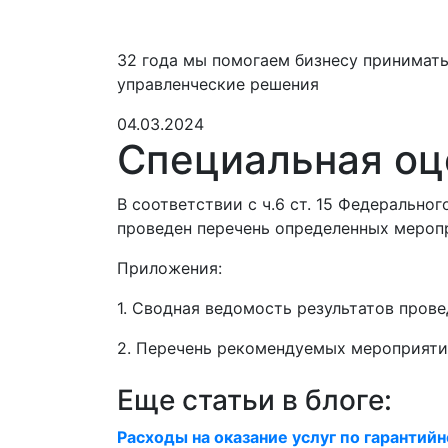
32 года мы помогаем бизнесу принимат
управленческие решения
04.03.2024
Специальная оц
В соответствии с ч.6 ст. 15 Федерально
проведен перечень определенных мероп
Приложения:
1. Сводная ведомость результатов пров
2. Перечень рекомендуемых мероприяти
Еще статьи в блоге:
Расходы на оказание услуг по гаранти