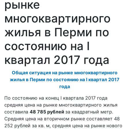
рынке
многоквартирного
жилья в Перми по
состоянию на I
квартал 2017 года
Общая ситуация на рынке многоквартирного
жилья в Перми по состоянию на I квартал 2017
года
По состоянию на конец I квартала 2017 года
средняя цена на рынке многоквартирного жилья
составила
48 785 рублей
за квадратный метр.
Средняя цена на вторичном рынке составляет 48
252 рублей за кв. м, средняя цена на рынке нового