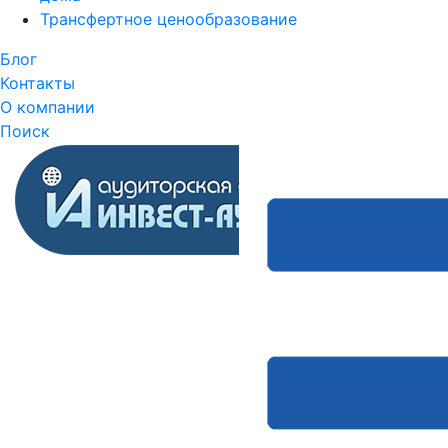
Трансфертное ценообразование
Блог
Контакты
О компании
Поиск