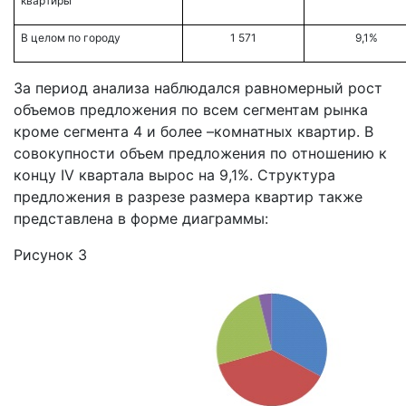
квартиры
В целом по городу
1 571
9,1%
За период анализа наблюдался равномерный рост
объемов предложения по всем сегментам рынка
кроме сегмента 4 и более –комнатных квартир. В
совокупности объем предложения по отношению к
концу IV квартала вырос на 9,1%. Структура
предложения в разрезе размера квартир также
представлена в форме диаграммы:
Рисунок 3