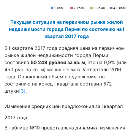
Текущая ситуация на первичном рынке жилой
недвижимости города Перми по состоянию на I
квартал 2017 года
В I квартале 2017 года средняя цена на первичном
рынке жилой недвижимости города Перми
составила
50 248 рублей за кв. м
, что на 0,9% (или
450 руб. за кв. м) меньше чем в IV квартале 2016
года. Совокупный объем предложения, по
состоянию на конец I квартала составил 572
штуки
[3]
.
Изменения средних цен предложения за I квартал
2017 года
В таблице №10 представлена динамика изменения