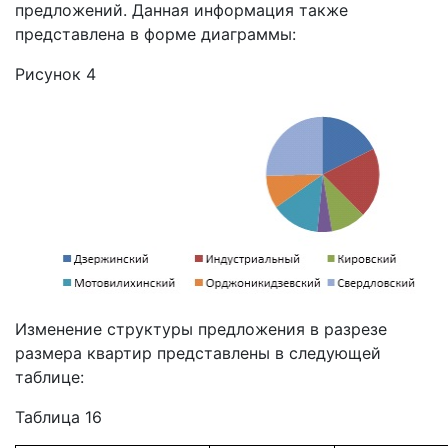
предложений. Данная информация также
представлена в форме диаграммы:
Рисунок 4
Изменение структуры предложения в разрезе
размера квартир представлены в следующей
таблице:
Таблица 16