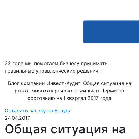
32 года мы помогаем бизнесу принимать
правильные управленческие решения
Блог компании Инвест-Аудит, Общая ситуация на
рынке многоквартирного жилья в Перми по
состоянию на I квартал 2017 года
Оставить заявку на услугу
24.04.2017
Общая ситуация на