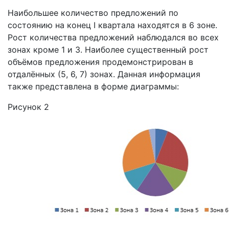
Наибольшее количество предложений по
состоянию на конец I квартала находятся в 6 зоне.
Рост количества предложений наблюдался во всех
зонах кроме 1 и 3. Наиболее существенный рост
объёмов предложения продемонстрирован в
отдалённых (5, 6, 7) зонах. Данная информация
также представлена в форме диаграммы:
Рисунок 2