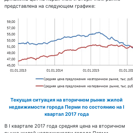
представлена на следующем графике:
Текущая ситуация на вторичном рынке жилой
недвижимости города Перми по состоянию на I
квартал 2017 года
В I квартале 2017 года средняя цена на вторичном