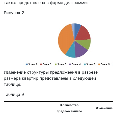
также представлена в форме диаграммы:
Рисунок 2
Изменение структуры предложения в разрезе
размера квартир представлены в следующей
таблице:
Таблица 9
Количество
Изменение
предложений по