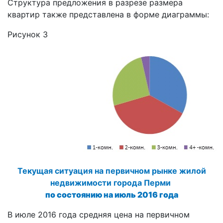
Структура предложения в разрезе размера
квартир также представлена в форме диаграммы:
Рисунок 3
Текущая ситуация на первичном рынке жилой
недвижимости города Перми
по состоянию на июль 2016 года
В июле 2016 года средняя цена на первичном