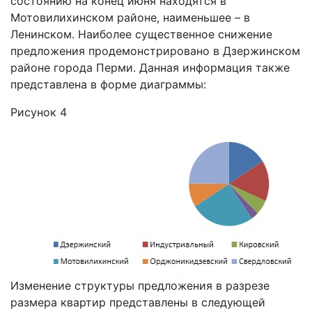
состоянию на конец июня находятся в
Мотовилихинском районе, наименьшее – в
Ленинском. Наиболее существенное снижение
предложения продемонстрировано в Дзержинском
районе города Перми. Данная информация также
представлена в форме диаграммы:
Рисунок 4
Изменение структуры предложения в разрезе
размера квартир представлены в следующей