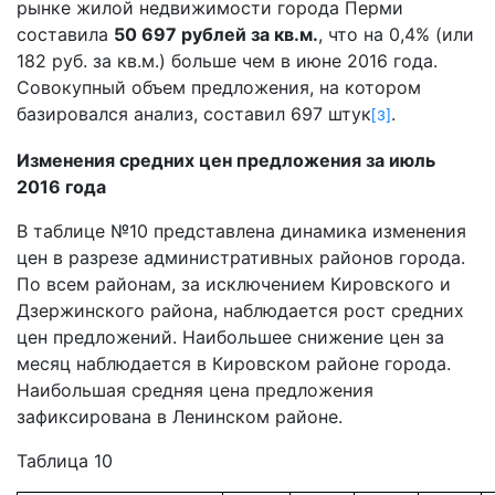
рынке жилой недвижимости города Перми
составила
50 697 рублей за кв.м.
, что на 0,4% (или
182 руб. за кв.м.) больше чем в июне 2016 года.
Совокупный объем предложения, на котором
базировался анализ, составил 697 штук
.
[3]
Изменения средних цен предложения за июль
2016 года
В таблице №10 представлена динамика изменения
цен в разрезе административных районов города.
По всем районам, за исключением Кировского и
Дзержинского района, наблюдается рост средних
цен предложений. Наибольшее снижение цен за
месяц наблюдается в Кировском районе города.
Наибольшая средняя цена предложения
зафиксирована в Ленинском районе.
Таблица 10