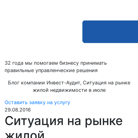
32 года мы помогаем бизнесу принимать
правильные управленческие решения
Блог компании Инвест-Аудит, Ситуация на рынке
жилой недвижимости в июле
Оставить заявку на услугу
29.08.2016
Ситуация на рынке
жилой