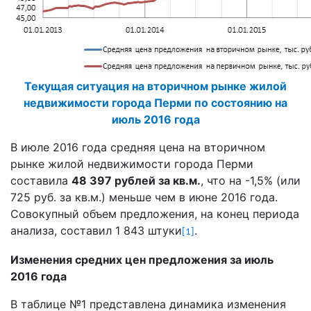
Текущая ситуация на вторичном рынке жилой
недвижимости города Перми по состоянию на
июль 2016 года
В июле 2016 года средняя цена на вторичном
рынке жилой недвижимости города Перми
составила
48 397 рублей за кв.м.
, что на -1,5% (или
725 руб. за кв.м.) меньше чем в июне 2016 года.
Совокупный объем предложения, на конец периода
анализа, составил 1 843 штуки
.
[1]
Изменения средних цен предложения за июль
2016 года
В таблице №1 представлена динамика изменения