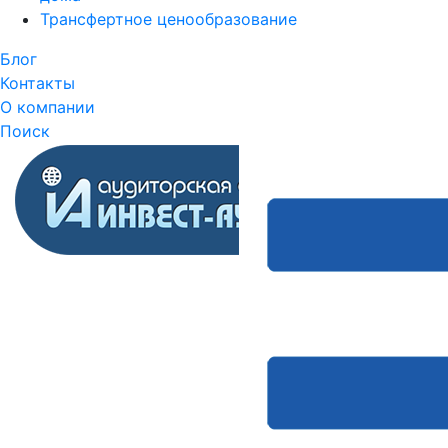
Трансфертное ценообразование
Блог
Контакты
О компании
Поиск