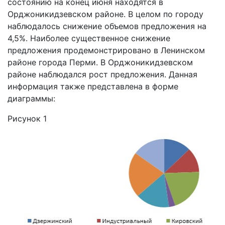
состоянию на конец июня находятся в
Орджоникидзевском районе. В целом по городу
наблюдалось снижение объемов предложения на
4,5%. Наиболее существенное снижение
предложения продемонстрировано в Ленинском
районе города Перми. В Орджоникидзевском
районе наблюдался рост предложения. Данная
информация также представлена в форме
диаграммы:
Рисунок 1