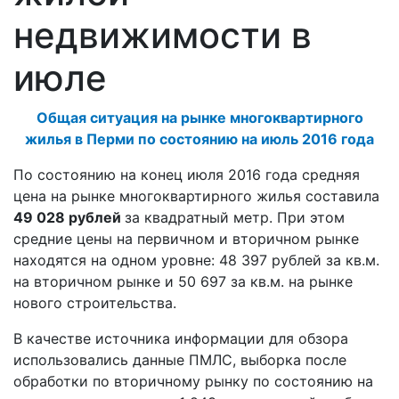
недвижимости в
июле
Общая ситуация на рынке многоквартирного
жилья в Перми по состоянию на июль 2016 года
По состоянию на конец июля 2016 года средняя
цена на рынке многоквартирного жилья составила
49 028 рублей
за квадратный метр. При этом
средние цены на первичном и вторичном рынке
находятся на одном уровне: 48 397 рублей за кв.м.
на вторичном рынке и 50 697 за кв.м. на рынке
нового строительства.
В качестве источника информации для обзора
использовались данные ПМЛС, выборка после
обработки по вторичному рынку по состоянию на