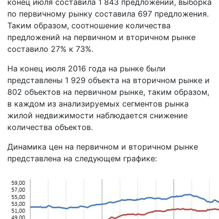
конец июля составила 1 843 предложений, выборка
по первичному рынку составила 697 предложения.
Таким образом, соотношение количества
предложений на первичном и вторичном рынке
составило 27% к 73%.
На конец июля 2016 года на рынке были
представлены 1 929 объекта на вторичном рынке и
802 объектов на первичном рынке, таким образом,
в каждом из анализируемых сегментов рынка
жилой недвижимости наблюдается снижение
количества объектов.
Динамика цен на первичном и вторичном рынке
представлена на следующем графике: