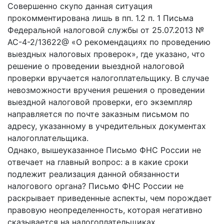
Совершенно скупо данная ситуация
прокомментирована лишь в пп. 1.2 п. 1 Письма
Федеральной налоговой службы от 25.07.2013 №
АС-4-2/13622@ «О рекомендациях по проведению
выездных налоговых проверок», где указано, что
решение о проведении выездной налоговой
проверки вручается налогоплательщику. В случае
невозможности вручения решения о проведении
выездной налоговой проверки, его экземпляр
направляется по почте заказным письмом по
адресу, указанному в учредительных документах
налогоплательщика.
Однако, вышеуказанное Письмо ФНС России не
отвечает на главный вопрос: а в какие сроки
подлежит реализация данной обязанности
налогового органа? Письмо ФНС России не
раскрывает приведенные аспекты, чем порождает
правовую неопределенность, которая негативно
сказывается на налогоплательщиках.