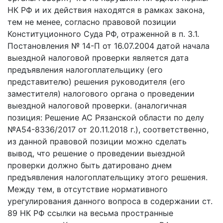
НК РФ и их действия находятся в рамках закона,
тем не менее, согласно правовой позиции
Конституционного Суда РФ, отраженной в п. 3.1.
Постановления № 14-П от 16.07.2004 датой начала
выездной налоговой проверки является дата
предъявления налогоплательщику (его
представителю) решения руководителя (его
заместителя) налогового органа о проведении
выездной налоговой проверки. (аналогичная
позиция: Решение АС Рязанской области по делу
№А54-8336/2017 от 20.11.2018 г.), соответственно,
из данной правовой позиции можно сделать
вывод, что решение о проведении выездной
проверки должно быть датировано днем
предъявления налогоплательщику этого решения.
Между тем, в отсутствие нормативного
урегулирования данного вопроса в содержании ст.
89 НК РФ ссылки на весьма пространные