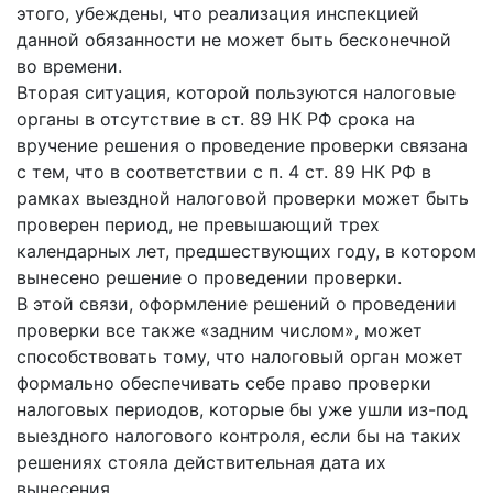
этого, убеждены, что реализация инспекцией
данной обязанности не может быть бесконечной
во времени.
Вторая ситуация, которой пользуются налоговые
органы в отсутствие в ст. 89 НК РФ срока на
вручение решения о проведение проверки связана
с тем, что в соответствии с п. 4 ст. 89 НК РФ в
рамках выездной налоговой проверки может быть
проверен период, не превышающий трех
календарных лет, предшествующих году, в котором
вынесено решение о проведении проверки.
В этой связи, оформление решений о проведении
проверки все также «задним числом», может
способствовать тому, что налоговый орган может
формально обеспечивать себе право проверки
налоговых периодов, которые бы уже ушли из-под
выездного налогового контроля, если бы на таких
решениях стояла действительная дата их
вынесения.