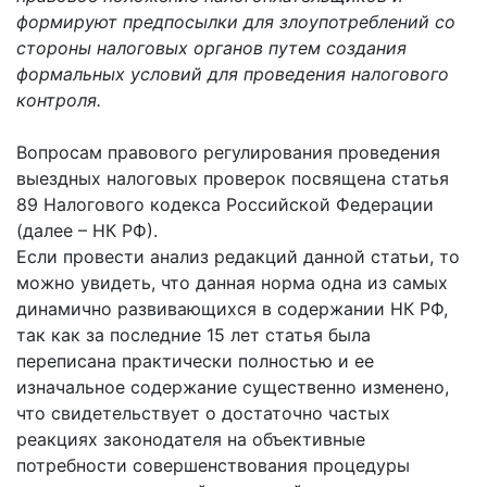
формируют предпосылки для злоупотреблений со
стороны налоговых органов путем создания
формальных условий для проведения налогового
контроля.
Вопросам правового регулирования проведения
выездных налоговых проверок посвящена статья
89 Налогового кодекса Российской Федерации
(далее – НК РФ).
Если провести анализ редакций данной статьи, то
можно увидеть, что данная норма одна из самых
динамично развивающихся в содержании НК РФ,
так как за последние 15 лет статья была
переписана практически полностью и ее
изначальное содержание существенно изменено,
что свидетельствует о достаточно частых
реакциях законодателя на объективные
потребности совершенствования процедуры