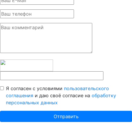
Я согласен с условиями
пользовательского
соглашения
и даю своё согласие на
обработку
персональных данных