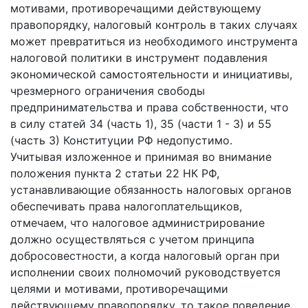
мотивами, противоречащими действующему
правопорядку, налоговый контроль в таких случаях
может превратиться из необходимого инструмента
налоговой политики в инструмент подавления
экономической самостоятельности и инициативы,
чрезмерного ограничения свободы
предпринимательства и права собственности, что
в силу статей 34 (часть 1), 35 (части 1 - 3) и 55
(часть 3) Конституции РФ недопустимо.
Учитывая изложенное и принимая во внимание
положения пункта 2 статьи 22 НК РФ,
устанавливающие обязанность налоговых органов
обеспечивать права налогоплательщиков,
отмечаем, что налоговое администрирование
должно осуществляться с учетом принципа
добросовестности, а когда налоговый орган при
исполнении своих полномочий руководствуется
целями и мотивами, противоречащими
действующему правопорядку, то такое поведение