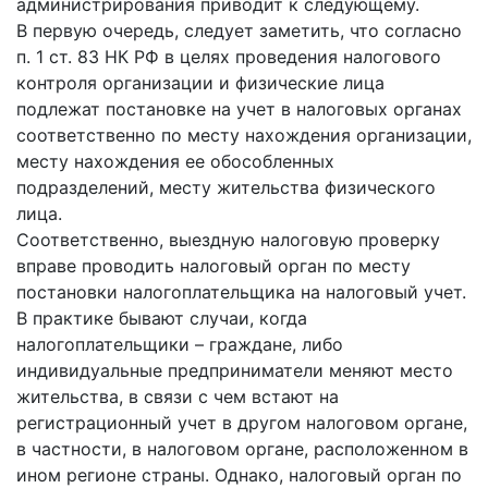
администрирования приводит к следующему.
В первую очередь, следует заметить, что согласно
п. 1 ст. 83 НК РФ в целях проведения налогового
контроля организации и физические лица
подлежат постановке на учет в налоговых органах
соответственно по месту нахождения организации,
месту нахождения ее обособленных
подразделений, месту жительства физического
лица.
Соответственно, выездную налоговую проверку
вправе проводить налоговый орган по месту
постановки налогоплательщика на налоговый учет.
В практике бывают случаи, когда
налогоплательщики – граждане, либо
индивидуальные предприниматели меняют место
жительства, в связи с чем встают на
регистрационный учет в другом налоговом органе,
в частности, в налоговом органе, расположенном в
ином регионе страны. Однако, налоговый орган по