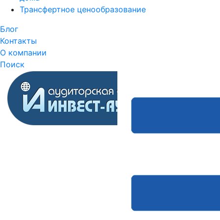
Трансфертное ценообразование
Блог
Контакты
О компании
Поиск