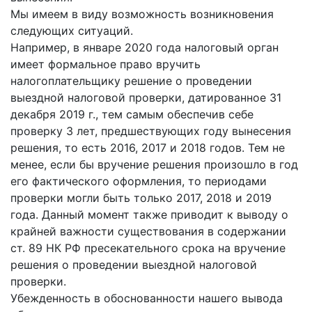
Мы имеем в виду возможность возникновения
следующих ситуаций.
Например, в январе 2020 года налоговый орган
имеет формальное право вручить
налогоплательщику решение о проведении
выездной налоговой проверки, датированное 31
декабря 2019 г., тем самым обеспечив себе
проверку 3 лет, предшествующих году вынесения
решения, то есть 2016, 2017 и 2018 годов. Тем не
менее, если бы вручение решения произошло в год
его фактического оформления, то периодами
проверки могли быть только 2017, 2018 и 2019
года. Данный момент также приводит к выводу о
крайней важности существования в содержании
ст. 89 НК РФ пресекательного срока на вручение
решения о проведении выездной налоговой
проверки.
Убежденность в обоснованности нашего вывода