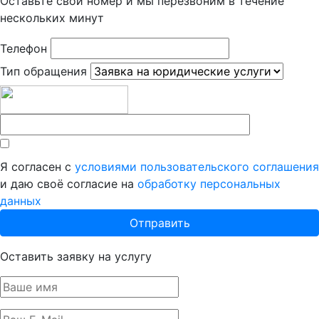
Оставьте свой номер и мы перезвоним в течение
нескольких минут
Телефон
Тип обращения
Я согласен с
условиями пользовательского соглашения
и даю своё согласие на
обработку персональных
данных
Оставить заявку на услугу