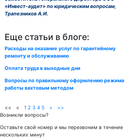
«Инвест-аудит» по юридическим вопросам,
Трапезников А.И.
Еще статьи в блоге:
Расходы на оказание услуг по гарантийному
ремонту и обслуживанию
Оплата труда в выходные дни
Вопросы по правильному оформлению режима
работы вахтовым методом
<< <
1
2
3
4
5
>
>>
Возникли вопросы?
Оставьте свой номер и мы перезвоним в течение
нескольких минут