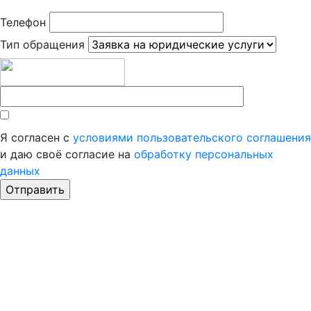
Телефон
Тип обращения
Я согласен с
условиями пользовательского соглашения
и даю своё согласие на
обработку персональных
данных