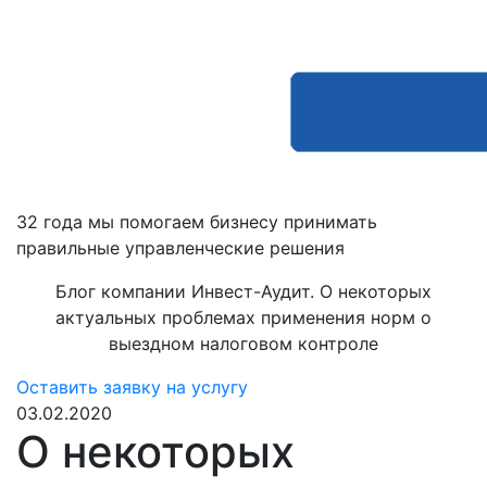
32 года мы помогаем бизнесу принимать
правильные управленческие решения
Блог компании Инвест-Аудит. О некоторых
актуальных проблемах применения норм о
выездном налоговом контроле
Оставить заявку на услугу
03.02.2020
О некоторых