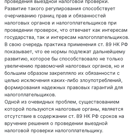
проведения выездной налоговой проверки.
Развитие такого регулирования способствует
очерчиванию границ прав и обязанностей
налоговых органов и налогоплательщиков при
проведении проверок, что отвечает как интересам
государства, так и интересам налогоплательщиков.
В свою очередь практика применения ст. 89 НК РФ
показывает, что ее нормы подлежат дальнейшему
развитию, которое бы способствовало не только
увеличению правомочий налоговых органов, но и
большим образом закрепляло их обязанности с
целью исключения каких-либо злоупотреблений,
формирования надежных правовых гарантий для
налогоплательщиков.
Одной из очевидных проблем, существованием
которой пользуются налоговые органы, является
отсутствие в содержании ст. 89 НК РФ сроков на
вручение решения о проведении выездной
налоговой проверки налогоплательщику.