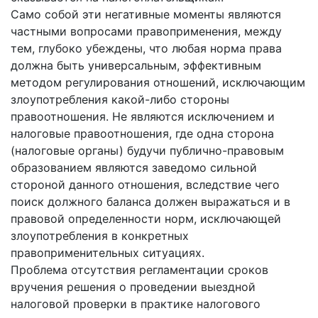
Само собой эти негативные моменты являются
частными вопросами правоприменения, между
тем, глубоко убеждены, что любая норма права
должна быть универсальным, эффективным
методом регулирования отношений, исключающим
злоупотребления какой-либо стороны
правоотношения. Не являются исключением и
налоговые правоотношения, где одна сторона
(налоговые органы) будучи публично-правовым
образованием являются заведомо сильной
стороной данного отношения, вследствие чего
поиск должного баланса должен выражаться и в
правовой определенности норм, исключающей
злоупотребления в конкретных
правоприменительных ситуациях.
Проблема отсутствия регламентации сроков
вручения решения о проведении выездной
налоговой проверки в практике налогового