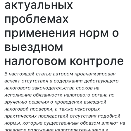
актуальных
проблемах
применения норм о
выездном
налоговом контроле
В настоящей статье автором проанализирован
аспект отсутствия в содержании действующего
налогового законодательства сроков на
исполнение обязанности налогового органа по
вручению решения о проведении выездной
налоговой проверки, а также некоторых
практических последствий отсутствия подобной
нормы, которые существенным образом влияют на
правовое положение налогоплательщиков и