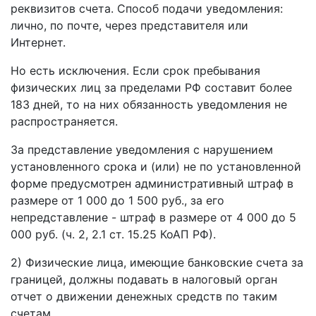
реквизитов счета. Способ подачи уведомления:
лично, по почте, через представителя или
Интернет.
Но есть исключения. Если срок пребывания
физических лиц за пределами РФ составит более
183 дней, то на них обязанность уведомления не
распространяется.
За представление уведомления с нарушением
установленного срока и (или) не по установленной
форме предусмотрен административный штраф в
размере от 1 000 до 1 500 руб., за его
непредставление - штраф в размере от 4 000 до 5
000 руб. (ч. 2, 2.1 ст. 15.25 КоАП РФ).
2) Физические лица, имеющие банковские счета за
границей, должны подавать в налоговый орган
отчет о движении денежных средств по таким
счетам.