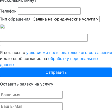
нескольких минут
Телефон
Тип обращения
Я согласен с
условиями пользовательского соглашения
и даю своё согласие на
обработку персональных
данных
Оставить заявку на услугу