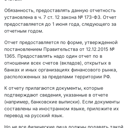
Обязанность, предоставлять данную отчетность
установлена в ч. 7 ст. 12 закона № 173-ФЗ. Отчет
предоставляется до 1 июня года, следующего за
отчетным годом.
Отчет предоставляется по форме, утвержденной
постановлением Правительства от 12.12.2015 №
1365. Предоставлять надо один отчет по в
отношении всех счетов (вкладов), открытых в
банках и иных организациях финансового рынка,
расположенных за пределами территории РФ.
К отчету прилагаются документы, которые
подтверждают сведения, указанные в отчете
(например, банковские выписки). Если документы
составлены на иностранном языке, приложите их
перевод на русский язык.
Но не все физические лица должны подавать такой