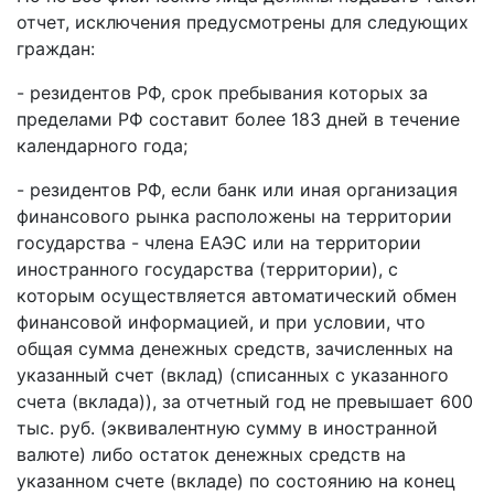
отчет, исключения предусмотрены для следующих
граждан:
- резидентов РФ, срок пребывания которых за
пределами РФ составит более 183 дней в течение
календарного года;
- резидентов РФ, если банк или иная организация
финансового рынка расположены на территории
государства - члена ЕАЭС или на территории
иностранного государства (территории), с
которым осуществляется автоматический обмен
финансовой информацией, и при условии, что
общая сумма денежных средств, зачисленных на
указанный счет (вклад) (списанных с указанного
счета (вклада)), за отчетный год не превышает 600
тыс. руб. (эквивалентную сумму в иностранной
валюте) либо остаток денежных средств на
указанном счете (вкладе) по состоянию на конец