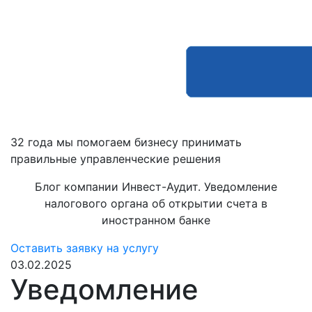
32 года мы помогаем бизнесу принимать
правильные управленческие решения
Блог компании Инвест-Аудит. Уведомление
налогового органа об открытии счета в
иностранном банке
Оставить заявку на услугу
03.02.2025
Уведомление