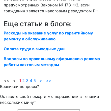
предусмотренных Законом № 173-ФЗ, если
гражданин является налоговым резидентом РФ.
Еще статьи в блоге:
Расходы на оказание услуг по гарантийному
ремонту и обслуживанию
Оплата труда в выходные дни
Вопросы по правильному оформлению режима
работы вахтовым методом
<< <
1
2
3
4
5
>
>>
Возникли вопросы?
Оставьте свой номер и мы перезвоним в течение
нескольких минут