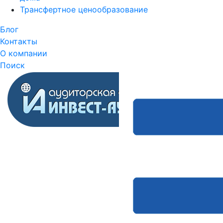
Трансфертное ценообразование
Блог
Контакты
О компании
Поиск