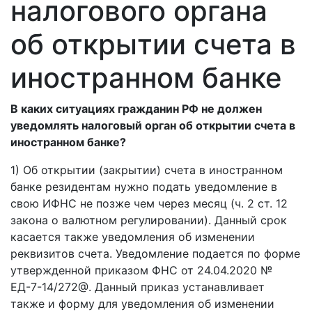
налогового органа
об открытии счета в
иностранном банке
В каких ситуациях гражданин РФ не должен
уведомлять налоговый орган об открытии счета в
иностранном банке?
1) Об открытии (закрытии) счета в иностранном
банке резидентам нужно подать уведомление в
свою ИФНС не позже чем через месяц (ч. 2 ст. 12
закона о валютном регулировании). Данный срок
касается также уведомления об изменении
реквизитов счета. Уведомление подается по форме
утвержденной приказом ФНС от 24.04.2020 №
ЕД-7-14/272@. Данный приказ устанавливает
также и форму для уведомления об изменении