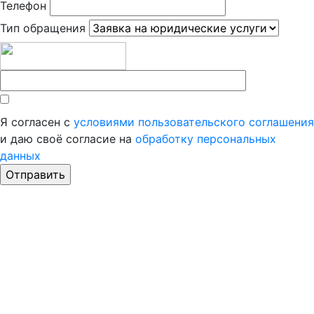
Телефон
Тип обращения
Я согласен с
условиями пользовательского соглашения
и даю своё согласие на
обработку персональных
данных