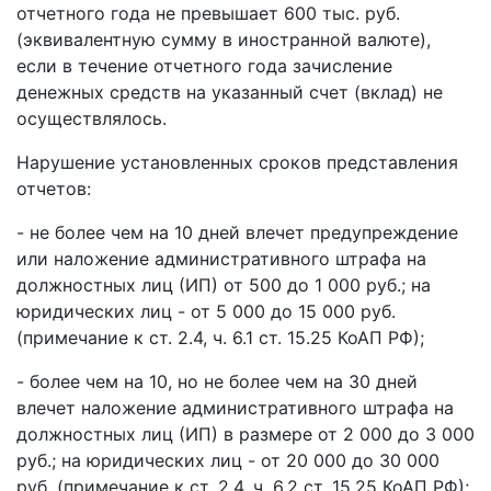
отчетного года не превышает 600 тыс. руб.
(эквивалентную сумму в иностранной валюте),
если в течение отчетного года зачисление
денежных средств на указанный счет (вклад) не
осуществлялось.
Нарушение установленных сроков представления
отчетов:
- не более чем на 10 дней влечет предупреждение
или наложение административного штрафа на
должностных лиц (ИП) от 500 до 1 000 руб.; на
юридических лиц - от 5 000 до 15 000 руб.
(примечание к ст. 2.4, ч. 6.1 ст. 15.25 КоАП РФ);
- более чем на 10, но не более чем на 30 дней
влечет наложение административного штрафа на
должностных лиц (ИП) в размере от 2 000 до 3 000
руб.; на юридических лиц - от 20 000 до 30 000
руб. (примечание к ст. 2.4, ч. 6.2 ст. 15.25 КоАП РФ);