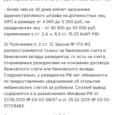
- более чем на 30 дней влечет наложение
административного штрафа на должностных лиц
(ИП) в размере от 4 000 до 5 000 руб.; на
юридических лиц - от 40 000 до 50 000 руб.
(примечание к ст. 2.4, ч. 6.3 ст. 15.25 КоАП РФ).
3) Положения п. 2 ст. 12 Закона № 173-ФЗ
распространяются только на банковские счета и
банковские вклады резидентов, то есть на счета,
открываемые резидентами на основании договора
банковского счета или банковского вклада.
Следовательно, у резидентов РФ нет обязанности
по предоставлению уведомлений об открытии
небанковских счетов за рубежом. Схожий вывод
содержится и в разъяснениях Минфина РФ от
27.09.2010 № 03-02-08/57 и от 25.02.2015 № 03-02-
07/1/9483.