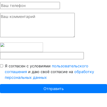
Я согласен с условиями
пользовательского
соглашения
и даю своё согласие на
обработку
персональных данных