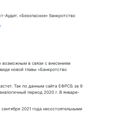
т-Аудит. «Безопасное» банкротство
у
о возможным в связи с внесением
 виде новой главы «Банкротство
астет. Так по данным сайта ЕФРСБ за 9
 аналогичный период 2020 г. В январе-
0 сентября 2021 года несостоятельными