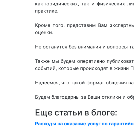
как юридических, так и физических л
практике.
Кроме того, представим Вам экспертн
оценки.
Не останутся без внимания и вопросы т
Также мы будем оперативно публиковат
событий, которые происходят в жизни П
Надеемся, что такой формат общения ва
Будем благодарны за Ваши отклики и об
Еще статьи в блоге:
Расходы на оказание услуг по гаранти