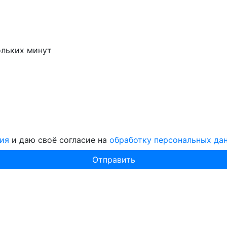
ольких минут
ия
и даю своё согласие на
обработку персональных да