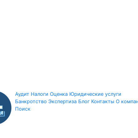
Аудит
Налоги
Оценка
Юридические услуги
Банкротство
Экспертиза
Блог
Контакты
О компа
Поиск