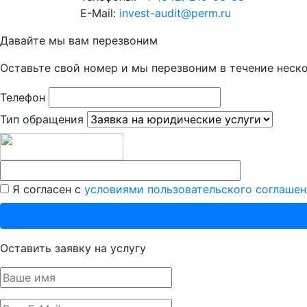
E-Mail:
invest-audit@perm.ru
Давайте мы вам перезвоним
Оставьте свой номер и мы перезвоним в течение неск
Телефон
Тип обращения
Я согласен с
условиями пользовательского соглашен
Оставить заявку на услугу