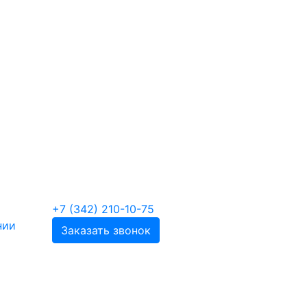
+7 (342) 210-10-75
нии
Заказать звонок