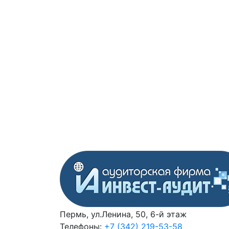
Пермь, ул.Ленина, 50, 6-й этаж
Телефоны:
+7 (342) 219-53-58