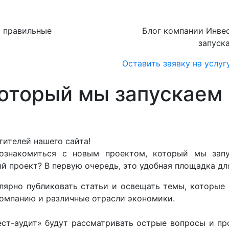
ь правильные
Блог компании Инвес
запуск
Оставить заявку на услуг
оторый мы запускаем 
тителей нашего сайта!
ознакомиться с новым проектом, который мы запу
й проект? В первую очередь, это удобная площадка д
лярно публиковать статьи и освещать темы, которые 
компанию и различные отрасли экономики.
ест-аудит» будут рассматривать острые вопросы и пр