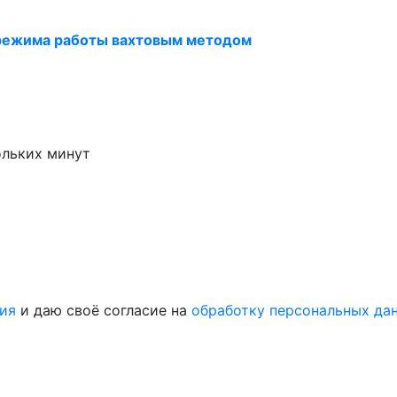
режима работы вахтовым методом
ольких минут
ия
и даю своё согласие на
обработку персональных да