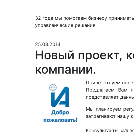
32 года мы помогаем бизнесу принимат
управленческие решения
25.03.2014
Новый проект, к
компании.
Приветствуем посе
Предлагаем Вам п
представляет данны
Мы планируем регу
затрагивают нашу 
Консультанты «Инв