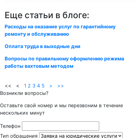
Еще статьи в блоге:
Расходы на оказание услуг по гарантийному
ремонту и обслуживанию
Оплата труда в выходные дни
Вопросы по правильному оформлению режима
работы вахтовым методом
<< <
1
2
3
4
5
>
>>
Возникли вопросы?
Оставьте свой номер и мы перезвоним в течение
нескольких минут
Телефон
Тип обращения