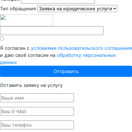
Тип обращения
Я согласен с
условиями пользовательского соглашения
и даю своё согласие на
обработку персональных
данных
Оставить заявку на услугу