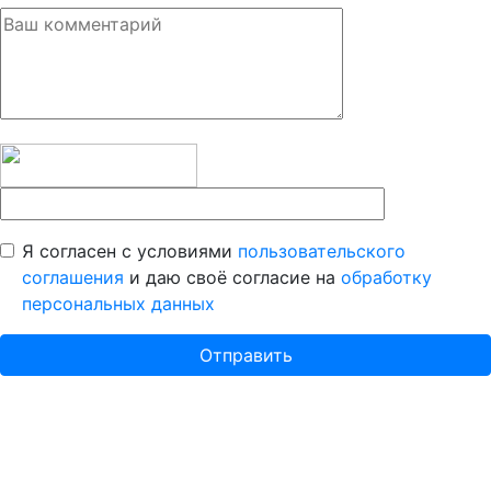
Я согласен с условиями
пользовательского
соглашения
и даю своё согласие на
обработку
персональных данных