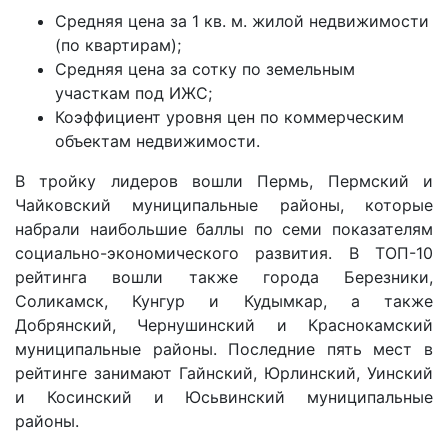
Средняя цена за 1 кв. м. жилой недвижимости
(по квартирам);
Средняя цена за сотку по земельным
участкам под ИЖС;
Коэффициент уровня цен по коммерческим
объектам недвижимости.
В тройку лидеров вошли Пермь, Пермский и
Чайковский муниципальные районы, которые
набрали наибольшие баллы по семи показателям
социально-экономического развития. В ТОП-10
рейтинга вошли также города Березники,
Соликамск, Кунгур и Кудымкар, а также
Добрянский, Чернушинский и Краснокамский
муниципальные районы. Последние пять мест в
рейтинге занимают Гайнский, Юрлинский, Уинский
и Косинский и Юсьвинский муниципальные
районы.