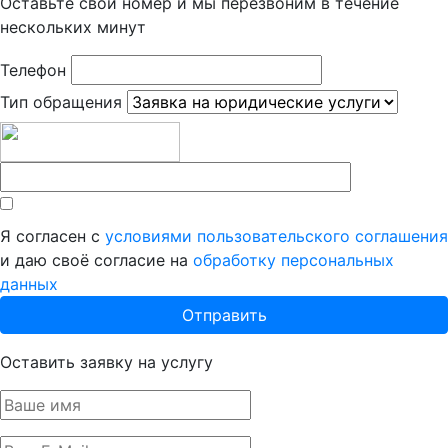
Оставьте свой номер и мы перезвоним в течение
нескольких минут
Телефон
Тип обращения
Я согласен с
условиями пользовательского соглашения
и даю своё согласие на
обработку персональных
данных
Оставить заявку на услугу