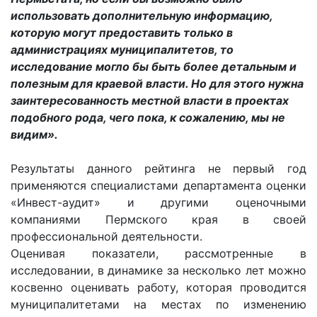
использовать дополнительную информацию,
которую могут предоставить только в
администрациях муниципалитетов, то
исследование могло бы быть более детальным и
полезным для краевой власти. Но для этого нужна
заинтересованность местной власти в проектах
подобного рода, чего пока, к сожалению, мы не
видим».
Результаты данного рейтинга не первый год
применяются специалистами департамента оценки
«Инвест-аудит» и другими оценочными
компаниями Пермского края в своей
профессиональной деятельности.
Оценивая показатели, рассмотренные в
исследовании, в динамике за несколько лет можно
косвенно оценивать работу, которая проводится
муниципалитетами на местах по изменению