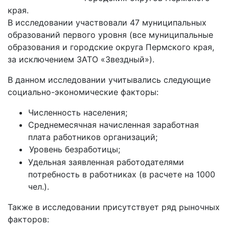
края.
В исследовании участвовали 47 муниципальных
образований первого уровня (все муниципальные
образования и городские округа Пермского края,
за исключением ЗАТО «Звездный»).
В данном исследовании учитывались следующие
социально-экономические факторы:
Численность населения;
Среднемесячная начисленная заработная
плата работников организаций;
Уровень безработицы;
Удельная заявленная работодателями
потребность в работниках (в расчете на 1000
чел.).
Также в исследовании присутствует ряд рыночных
факторов: