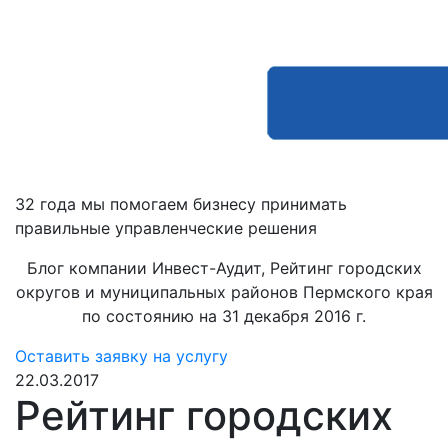
32 года мы помогаем бизнесу принимать
правильные управленческие решения
Блог компании Инвест-Аудит, Рейтинг городских
округов и муниципальных районов Пермского края
по состоянию на 31 декабря 2016 г.
Оставить заявку на услугу
22.03.2017
Рейтинг городских