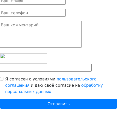
Я согласен с условиями
пользовательского
соглашения
и даю своё согласие на
обработку
персональных данных