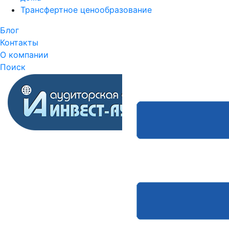
Трансфертное ценообразование
Блог
Контакты
О компании
Поиск