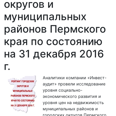
округов и
муниципальных
районов Пермского
края по состоянию
на 31 декабря 2016
г.
Аналитики компании «Инвест-
аудит» провели исследование
уровня социально-
экономического развития и
уровня цен на недвижимость
муниципальных районов и
городских округов Пермского