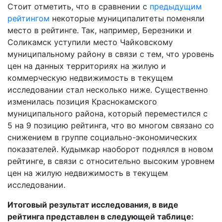
Стоит отметить, что в сравнении с
предыдущим
рейтингом
некоторые муниципалитеты поменяли
место в рейтинге. Так, например, Березники и
Соликамск уступили место Чайковскому
муниципальному району в связи с тем, что уровень
цен на данных территориях на жилую и
коммерческую недвижимость в текущем
исследовании стал несколько ниже. Существенно
изменилась позиция Краснокамского
муниципального района, который переместился с
5 на 9 позицию рейтинга, что во многом связано со
снижением в группе социально-экономических
показателей. Кудымкар наоборот поднялся в новом
рейтинге, в связи с относительно высоким уровнем
цен на жилую недвижимость в текущем
исследовании.
Итоговый результат исследования, в виде
рейтинга представлен в следующей таблице: