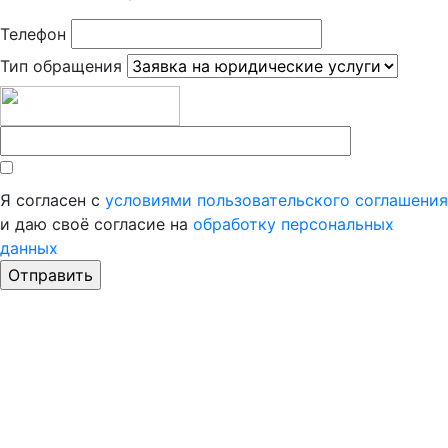
Телефон
Тип обращения
Я согласен с
условиями пользовательского соглашения
и даю своё согласие на
обработку персональных
данных