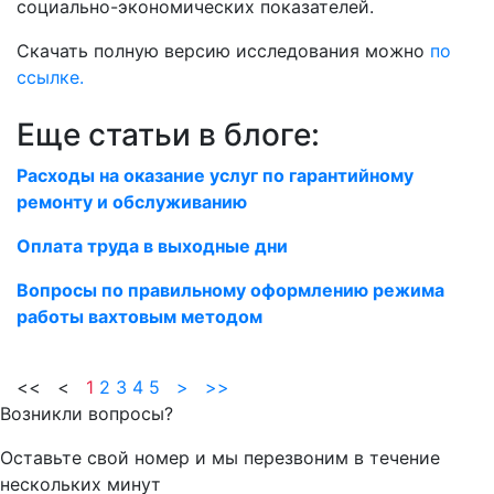
социально-экономических показателей.
Скачать полную версию исследования можно
по
ссылке.
Еще статьи в блоге:
Расходы на оказание услуг по гарантийному
ремонту и обслуживанию
Оплата труда в выходные дни
Вопросы по правильному оформлению режима
работы вахтовым методом
<< <
1
2
3
4
5
>
>>
Возникли вопросы?
Оставьте свой номер и мы перезвоним в течение
нескольких минут