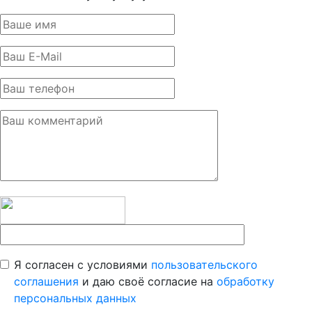
Я согласен с условиями
пользовательского
соглашения
и даю своё согласие на
обработку
персональных данных