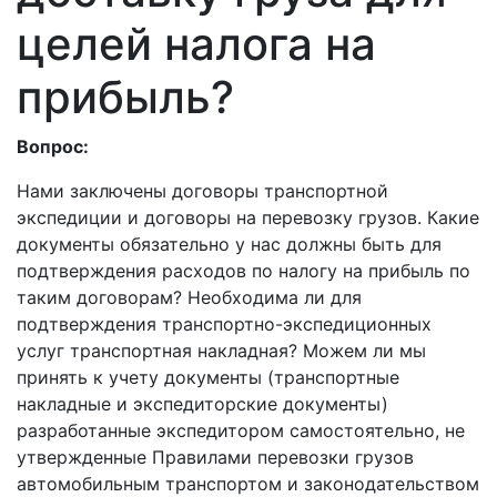
целей налога на
прибыль?
Вопрос:
Нами заключены договоры транспортной
экспедиции и договоры на перевозку грузов. Какие
документы обязательно у нас должны быть для
подтверждения расходов по налогу на прибыль по
таким договорам? Необходима ли для
подтверждения транспортно-экспедиционных
услуг транспортная накладная? Можем ли мы
принять к учету документы (транспортные
накладные и экспедиторские документы)
разработанные экспедитором самостоятельно, не
утвержденные Правилами перевозки грузов
автомобильным транспортом и законодательством