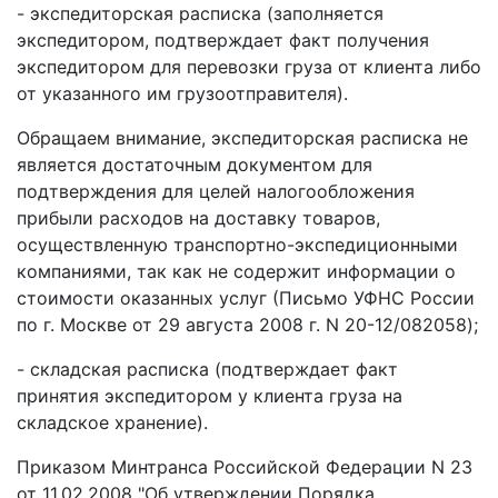
- экспедиторская расписка (заполняется
экспедитором, подтверждает факт получения
экспедитором для перевозки груза от клиента либо
от указанного им грузоотправителя).
Обращаем внимание, экспедиторская расписка не
является достаточным документом для
подтверждения для целей налогообложения
прибыли расходов на доставку товаров,
осуществленную транспортно-экспедиционными
компаниями, так как не содержит информации о
стоимости оказанных услуг (Письмо УФНС России
по г. Москве от 29 августа 2008 г. N 20-12/082058);
- складская расписка (подтверждает факт
принятия экспедитором у клиента груза на
складское хранение).
Приказом Минтранса Российской Федерации N 23
от 11.02.2008 "Об утверждении Порядка