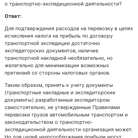
о транспортно-экспедиционной деятельности?
Ответ:
Для подтверждения расходов на перевозку в целях
исчисления налога на прибыль по договору
транспортной экспедиции достаточно
экспедиторских документов, наличие
транспортной накладной необязательно, но
желательно для минимизации возможных
претензий со стороны налоговых органов.
Таким образом, принять к учету документы
(транспортные накладные и экспедиторские
документы) разработанные экспедитором
самостоятельно, не утвержденные Правилами
перевозки грузов автомобильным транспортом и
законодательством о транспортно-
экспедиционной деятельности организация может.
Но для целей налогообложения прибыли могут