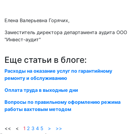
Елена Валерьевна Горячих,
Заместитель директора департамента аудита ООО
"Инвест-аудит"
Еще статьи в блоге:
Расходы на оказание услуг по гарантийному
ремонту и обслуживанию
Оплата труда в выходные дни
Вопросы по правильному оформлению режима
работы вахтовым методом
<< <
1
2
3
4
5
>
>>