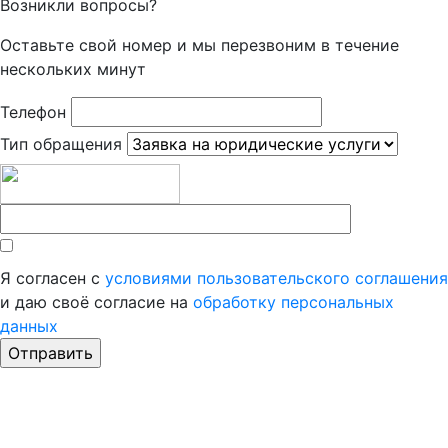
Возникли вопросы?
Оставьте свой номер и мы перезвоним в течение
нескольких минут
Телефон
Тип обращения
Я согласен с
условиями пользовательского соглашения
и даю своё согласие на
обработку персональных
данных