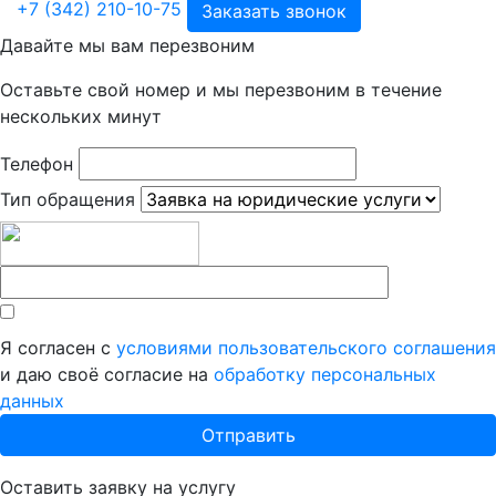
+7 (342) 210-10-75
Заказать звонок
Давайте мы вам перезвоним
Оставьте свой номер и мы перезвоним в течение
нескольких минут
Телефон
Тип обращения
Я согласен с
условиями пользовательского соглашения
и даю своё согласие на
обработку персональных
данных
Оставить заявку на услугу