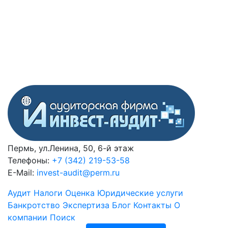
Пермь, ул.Ленина, 50, 6-й этаж
Телефоны:
+7 (342) 219-53-58
E-Mail:
invest-audit@perm.ru
Аудит
Налоги
Оценка
Юридические услуги
Банкротство
Экспертиза
Блог
Контакты
О
компании
Поиск