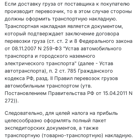
Если доставку груза от поставщика к покупателю
производит перевозчик, то в этом случае стороны
должны оформить транспортную накладную.
Транспортная накладная является документом,
который подтверждает заключение договора
перевозки груза (ст. ст. 2 и 8 Федерального закона
от 08.11.2007 N 259-ФЗ "Устав автомобильного
транспорта и городского наземного
электрического транспорта" (далее - Устав
автотранспорта), п. 2 ст. 785 Гражданского
кодекса РФ, разд. II Правил перевозок грузов
автомобильным транспортом (утв.
Постановлением Правительства РФ от 15.04.2011 N
272)).
Следовательно, для целей налога на прибыль
целесообразно оформлять полный пакет
экспедиторских документов, а также
транспортную (товарно-транспортную) накладную.