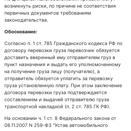
возникнуть риски, по причине не соответствия
первичных документов требованиям
законодательства.
Обоснование:
Согласно п. 1 ст. 785 Гражданского кодекса РФ по
договору перевозки груза перевозчик обязуется
доставить вверенный ему отправителем груз в
пункт назначения и выдать его уполномоченному
на получение груза лицу (получателю), а
отправитель обязуется уплатить за перевозку
груза установленную плату. При этом заключение
договора перевозки груза подтверждается
составлением и выдачей отправителю груза
транспортной накладной (п. 2 ст. 785 ГК РФ).
На основании ч. 1 ст. 8 Федерального закона от
08.11.2007 N 259-ФЗ "Устав автомобильного