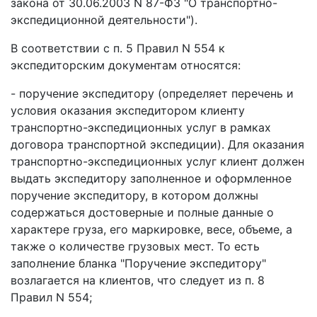
закона от 30.06.2003 N 87-ФЗ "О транспортно-
экспедиционной деятельности").
В соответствии с п. 5 Правил N 554 к
экспедиторским документам относятся:
- поручение экспедитору (определяет перечень и
условия оказания экспедитором клиенту
транспортно-экспедиционных услуг в рамках
договора транспортной экспедиции). Для оказания
транспортно-экспедиционных услуг клиент должен
выдать экспедитору заполненное и оформленное
поручение экспедитору, в котором должны
содержаться достоверные и полные данные о
характере груза, его маркировке, весе, объеме, а
также о количестве грузовых мест. То есть
заполнение бланка "Поручение экспедитору"
возлагается на клиентов, что следует из п. 8
Правил N 554;