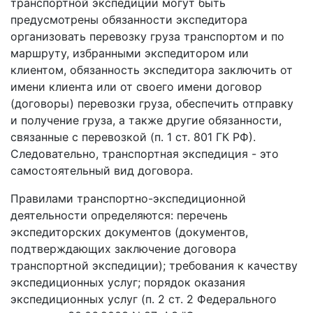
транспортной экспедиции могут быть
предусмотрены обязанности экспедитора
организовать перевозку груза транспортом и по
маршруту, избранными экспедитором или
клиентом, обязанность экспедитора заключить от
имени клиента или от своего имени договор
(договоры) перевозки груза, обеспечить отправку
и получение груза, а также другие обязанности,
связанные с перевозкой (п. 1 ст. 801 ГК РФ).
Следовательно, транспортная экспедиция - это
самостоятельный вид договора.
Правилами транспортно-экспедиционной
деятельности определяются: перечень
экспедиторских документов (документов,
подтверждающих заключение договора
транспортной экспедиции); требования к качеству
экспедиционных услуг; порядок оказания
экспедиционных услуг (п. 2 ст. 2 Федерального