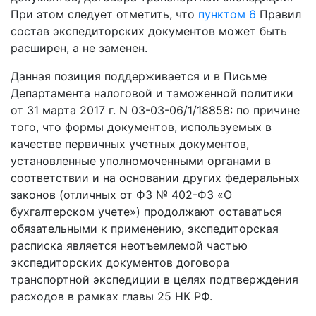
При этом следует отметить, что
пунктом 6
Правил
состав экспедиторских документов может быть
расширен, а не заменен.
Данная позиция поддерживается и в Письме
Департамента налоговой и таможенной политики
от 31 марта 2017 г. N 03-03-06/1/18858: по причине
того, что формы документов, используемых в
качестве первичных учетных документов,
установленные уполномоченными органами в
соответствии и на основании других федеральных
законов (отличных от ФЗ № 402-ФЗ «О
бухгалтерском учете») продолжают оставаться
обязательными к применению, экспедиторская
расписка является неотъемлемой частью
экспедиторских документов договора
транспортной экспедиции в целях подтверждения
расходов в рамках главы 25 НК РФ.