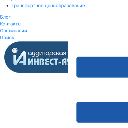
Трансфертное ценообразование
Блог
Контакты
О компании
Поиск