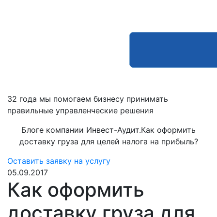
32 года мы помогаем бизнесу принимать
правильные управленческие решения
Блоге компании Инвест-Аудит.Как оформить
доставку груза для целей налога на прибыль?
Оставить заявку на услугу
05.09.2017
Как оформить
доставку груза для