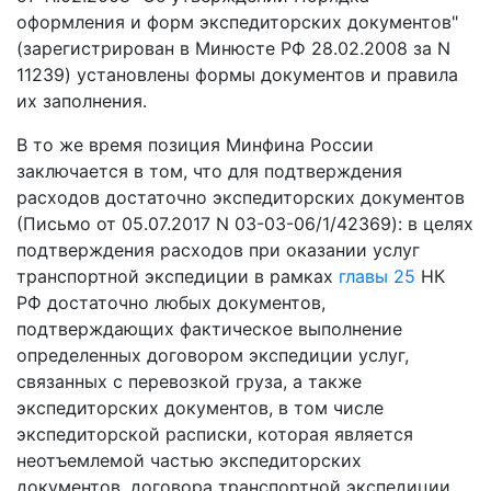
оформления и форм экспедиторских документов"
(зарегистрирован в Минюсте РФ 28.02.2008 за N
11239) установлены формы документов и правила
их заполнения.
В то же время позиция Минфина России
заключается в том, что для подтверждения
расходов достаточно экспедиторских документов
(Письмо от 05.07.2017 N 03-03-06/1/42369): в целях
подтверждения расходов при оказании услуг
транспортной экспедиции в рамках
главы 25
НК
РФ достаточно любых документов,
подтверждающих фактическое выполнение
определенных договором экспедиции услуг,
связанных с перевозкой груза, а также
экспедиторских документов, в том числе
экспедиторской расписки, которая является
неотъемлемой частью экспедиторских
документов, договора транспортной экспедиции.