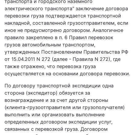
транспорта и городского наземного
электрического транспорта" заключение договора
перевозки груза подтверждается транспортной
накладной, составленной грузоотправителем, если
иное не предусмотрено договором. Аналогичное
правило закреплено в п. 6 Правил перевозок
грузов автомобильным транспортом,
утвержденных Постановлением Правительства РФ
от 15.04.2011 N 272 (далее - Правила N 272), где
также отражено, что перевозка груза
осуществляется на основании договора перевозки.
По договору транспортной экспедиции одна
сторона (экспедитор) обязуется за
вознаграждение и за счет другой стороны
(клиента-грузоотправителя или грузополучателя)
выполнить или организовать выполнение
определенных договором экспедиции услуг,
связанных с перевозкой груза. Договором