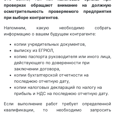
проверках обращают внимание на должную
осмотрительность проверяемого предприятия
при выборе контрагентов
.
Напомним, какую необходимо собрать
информацию о вашем будущем контрагенте:
копии учредительных документов,
выписку из ЕГРЮЛ,
копию паспорта руководителя или иного лица,
действующего по доверенности при
заключении договора,
копии бухгалтерской отчетности на
последнюю отчетную дату,
копии налоговых деклараций по налогу на
прибыль и НДС на последнюю отчетную дату.
Если выполнение работ требует определенной
квалификации, то необходимо запросить