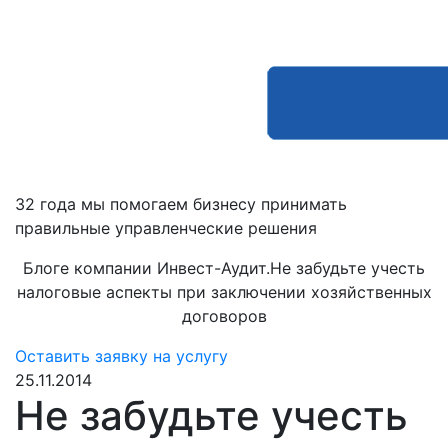
32 года мы помогаем бизнесу принимать
правильные управленческие решения
Блоге компании Инвест-Аудит.Не забудьте учесть
налоговые аспекты при заключении хозяйственных
договоров
Оставить заявку на услугу
25.11.2014
Не забудьте учесть