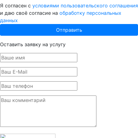
Я согласен с
условиями пользовательского соглашения
и даю своё согласие на
обработку персональных
данных
Оставить заявку на услугу