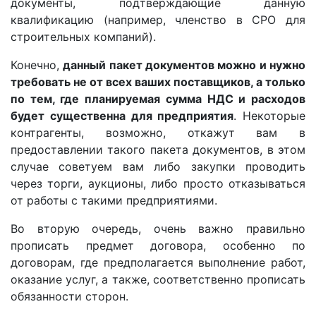
документы, подтверждающие данную
квалификацию (например, членство в СРО для
строительных компаний).
Конечно,
данный пакет документов можно и нужно
требовать не от всех ваших поставщиков, а только
по тем, где планируемая сумма НДС и расходов
будет существенна для предприятия
. Некоторые
контрагенты, возможно, откажут вам в
предоставлении такого пакета документов, в этом
случае советуем вам либо закупки проводить
через торги, аукционы, либо просто отказываться
от работы с такими предприятиями.
Во вторую очередь, очень важно правильно
прописать предмет договора, особенно по
договорам, где предполагается выполнение работ,
оказание услуг, а также, соответственно прописать
обязанности сторон.