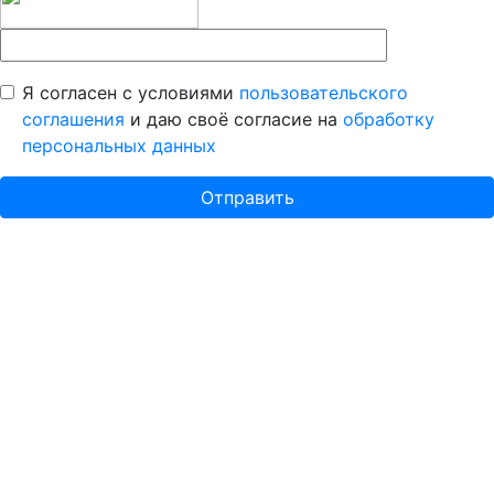
Я согласен с условиями
пользовательского
соглашения
и даю своё согласие на
обработку
персональных данных