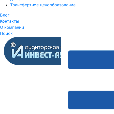
Трансфертное ценообразование
Блог
Контакты
О компании
Поиск