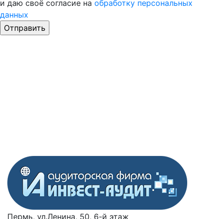
и даю своё согласие на
обработку персональных
данных
Пермь, ул.Ленина, 50, 6-й этаж