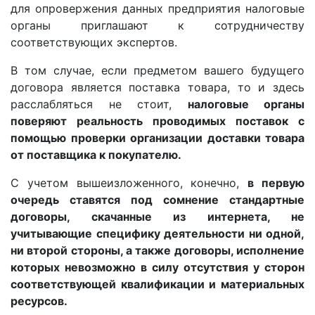
для опровержения данных предприятия налоговые
органы приглашают к сотрудничеству
соответствующих экспертов.
В том случае, если предметом вашего будущего
договора является поставка товара, то и здесь
расслабляться не стоит,
налоговые органы
поверяют реальность проводимых поставок с
помощью проверки организации доставки товара
от поставщика к покупателю.
С учетом вышеизложенного, конечно,
в первую
очередь ставятся под сомнение стандартные
договоры, скачанные из интернета, не
учитывающие специфику деятельности ни одной,
ни второй стороны, а также договоры, исполнение
которых невозможно в силу отсутствия у сторон
соответствующей квалификации и материальных
ресурсов.