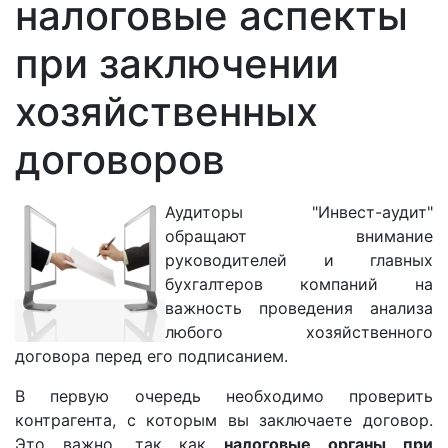
налоговые аспекты
при заключении
хозяйственных
договоров
Аудиторы "Инвест-аудит"
обращают внимание
руководителей и главных
бухгалтеров компаний на
важность проведения анализа
любого хозяйственного
договора перед его подписанием.
В первую очередь необходимо проверить
контрагента, с которым вы заключаете договор.
Это важно, так как
налоговые органы при