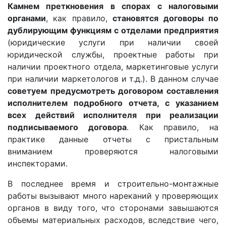
Камнем преткновения в спорах с налоговыми
органами
, как правило,
становятся договоры по
дублирующим функциям с отделами предприятия
(юридические услуги при наличии своей
юридической службы, проектные работы при
наличии проектного отдела, маркетинговые услуги
при наличии маркетологов и т.д.). В данном случае
советуем предусмотреть договором составления
исполнителем подробного отчета, с указанием
всех действий исполнителя при реализации
подписываемого договора
. Как правило, на
практике данные отчеты с пристальным
вниманием проверяются налоговыми
инспекторами.
В последнее время и строительно-монтажные
работы вызывают много нареканий у проверяющих
органов в виду того, что сторонами завышаются
объемы материальных расходов, вследствие чего,