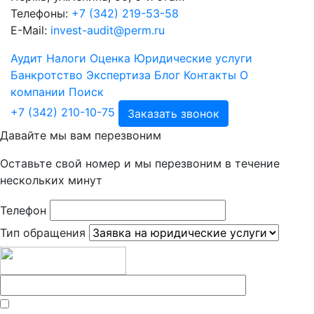
Телефоны:
+7 (342) 219-53-58
E-Mail:
invest-audit@perm.ru
Аудит
Налоги
Оценка
Юридические услуги
Банкротство
Экспертиза
Блог
Контакты
О
компании
Поиск
+7 (342) 210-10-75
Заказать звонок
Давайте мы вам перезвоним
Оставьте свой номер и мы перезвоним в течение
нескольких минут
Телефон
Тип обращения