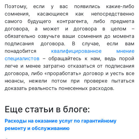
Поэтому, если у вас появились какие-либо
сомнения, касающиеся как непосредственно
самого будущего контрагента, либо предмета
договора, а может и договора в целом –
обязательно озвучьте ваши сомнения до момента
подписания договора. В случае, если вам
понадобится
квалифицированное мнение
специалистов
– обращайтесь к нам, ведь порой
легче и менее затратно отказаться от подписания
договора, либо «проработать» договор и уесть все
нюансы, нежели потом при проверке пытаться
доказать реальность понесенных расходов.
Еще статьи в блоге:
Расходы на оказание услуг по гарантийному
ремонту и обслуживанию