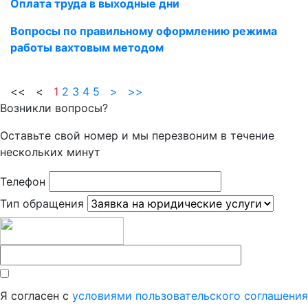
Оплата труда в выходные дни
Вопросы по правильному оформлению режима
работы вахтовым методом
<< <
1
2
3
4
5
>
>>
Возникли вопросы?
Оставьте свой номер и мы перезвоним в течение
нескольких минут
Телефон
Тип обращения
Я согласен с
условиями пользовательского соглашения