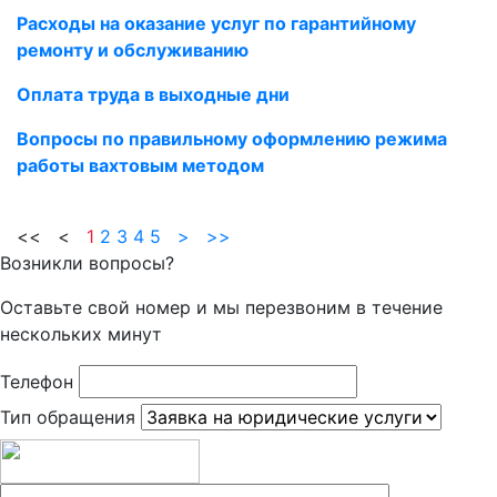
Расходы на оказание услуг по гарантийному
ремонту и обслуживанию
Оплата труда в выходные дни
Вопросы по правильному оформлению режима
работы вахтовым методом
<< <
1
2
3
4
5
>
>>
Возникли вопросы?
Оставьте свой номер и мы перезвоним в течение
нескольких минут
Телефон
Тип обращения