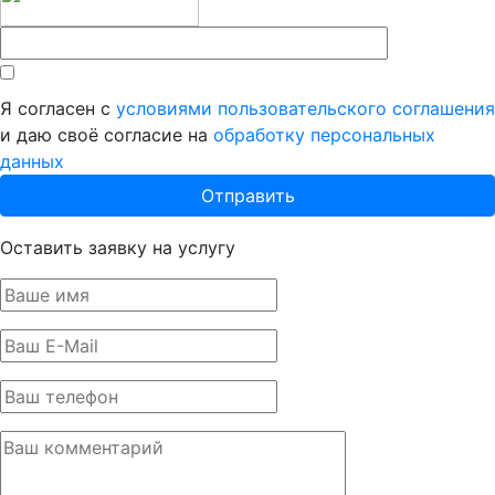
Я согласен с
условиями пользовательского соглашения
и даю своё согласие на
обработку персональных
данных
Оставить заявку на услугу