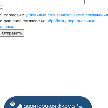
Я согласен с
условиями пользовательского соглашения
и даю своё согласие на
обработку персональных
данных