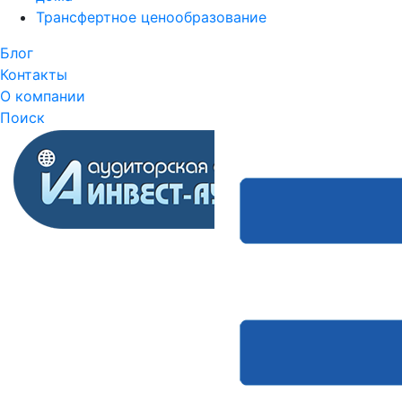
Трансфертное ценообразование
Блог
Контакты
О компании
Поиск