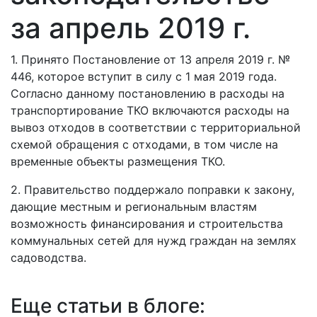
за апрель 2019 г.
1. Принято Постановление от 13 апреля 2019 г. №
446, которое вступит в силу с 1 мая 2019 года.
Согласно данному постановлению в расходы на
транспортирование ТКО включаются расходы на
вывоз отходов в соответствии с территориальной
схемой обращения с отходами, в том числе на
временные объекты размещения ТКО.
2. Правительство поддержало поправки к закону,
дающие местным и региональным властям
возможность финансирования и строительства
коммунальных сетей для нужд граждан на землях
садоводства.
Еще статьи в блоге: