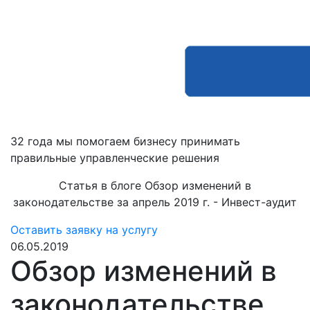
32 года мы помогаем бизнесу принимать
правильные управленческие решения
Статья в блоге Обзор изменений в
законодательстве за апрель 2019 г. - Инвест-аудит
Оставить заявку на услугу
06.05.2019
Обзор изменений в
законодательстве