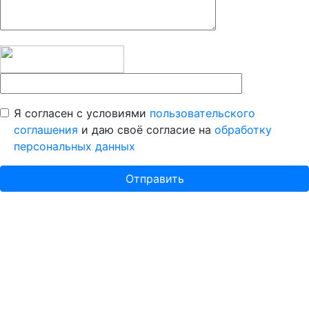
Я согласен с условиями
пользовательского
соглашения
и даю своё согласие на
обработку
персональных данных